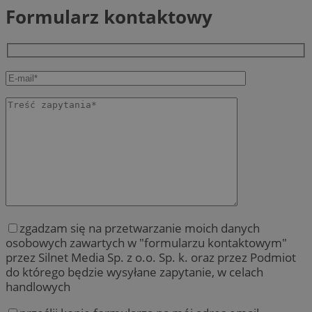
Formularz kontaktowy
zgadzam się na przetwarzanie moich danych
osobowych zawartych w "formularzu kontaktowym"
przez Silnet Media Sp. z o.o. Sp. k. oraz przez Podmiot
do którego będzie wysyłane zapytanie, w celach
handlowych