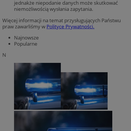
jednakże niepodanie danych może skutkować
niemożliwością wysłania zapytania.
Więcej informacji na temat przysługujących Państwu
praw zawarliśmy w
Polityce Prywatności.
Najnowsze
Popularne
N