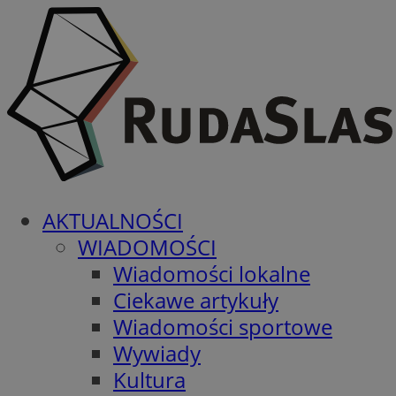
AKTUALNOŚCI
WIADOMOŚCI
Wiadomości lokalne
Ciekawe artykuły
Wiadomości sportowe
Wywiady
Kultura