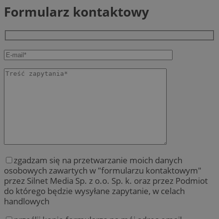
Formularz kontaktowy
zgadzam się na przetwarzanie moich danych
osobowych zawartych w "formularzu kontaktowym"
przez Silnet Media Sp. z o.o. Sp. k. oraz przez Podmiot
do którego będzie wysyłane zapytanie, w celach
handlowych