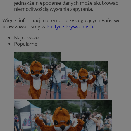
jednakże niepodanie danych może skutkować
niemożliwością wysłania zapytania.
Więcej informacji na temat przysługujących Państwu
praw zawarliśmy w
Polityce Prywatności.
Najnowsze
Popularne