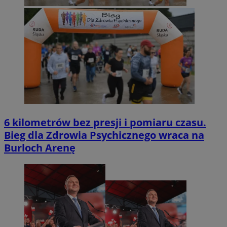
6 kilometrów bez presji i pomiaru czasu.
Bieg dla Zdrowia Psychicznego wraca na
Burloch Arenę