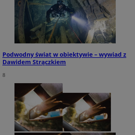
Podwodny świat w obiektywie – wywiad z
Dawidem Strączkiem
8