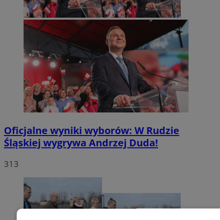
Oficjalne wyniki wyborów: W Rudzie
Śląskiej wygrywa Andrzej Duda!
313