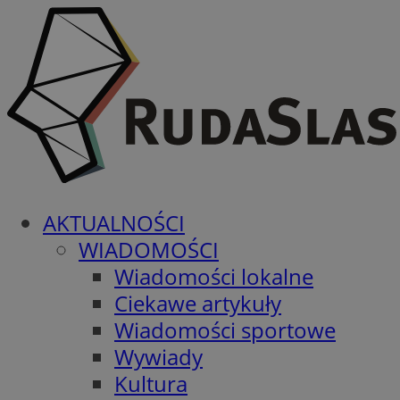
AKTUALNOŚCI
WIADOMOŚCI
Wiadomości lokalne
Ciekawe artykuły
Wiadomości sportowe
Wywiady
Kultura