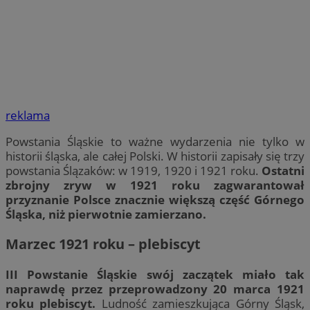
reklama
Powstania Śląskie to ważne wydarzenia nie tylko w
historii śląska, ale całej Polski. W historii zapisały się trzy
powstania Ślązaków: w 1919, 1920 i 1921 roku.
Ostatni
zbrojny zryw w 1921 roku zagwarantował
przyznanie Polsce znacznie większą część Górnego
Śląska, niż pierwotnie zamierzano.
Marzec 1921 roku – plebiscyt
III Powstanie Śląskie swój zaczątek miało tak
naprawdę przez przeprowadzony 20 marca 1921
roku plebiscyt.
Ludność zamieszkująca Górny Śląsk,