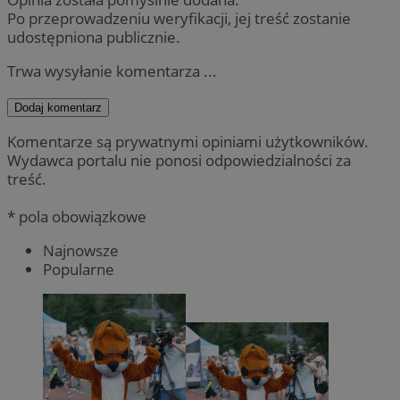
Po przeprowadzeniu weryfikacji, jej treść zostanie
udostępniona publicznie.
Trwa wysyłanie komentarza ...
Dodaj komentarz
Komentarze są prywatnymi opiniami użytkowników.
Wydawca portalu nie ponosi odpowiedzialności za
treść.
* pola obowiązkowe
Najnowsze
Popularne