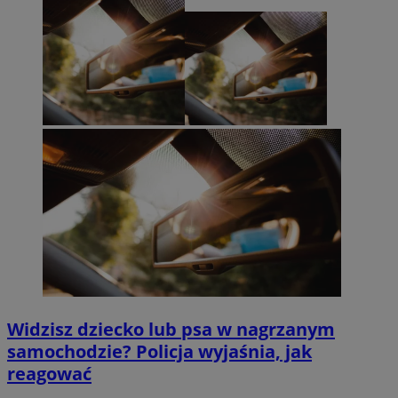
Widzisz dziecko lub psa w nagrzanym
samochodzie? Policja wyjaśnia, jak
reagować