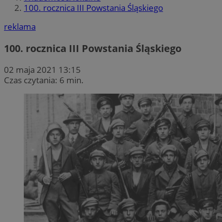
100. rocznica III Powstania Śląskiego
reklama
100. rocznica III Powstania Śląskiego
02 maja 2021 13:15
Czas czytania: 6 min.