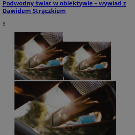
Podwodny świat w obiektywie – wywiad z
Dawidem Strączkiem
8