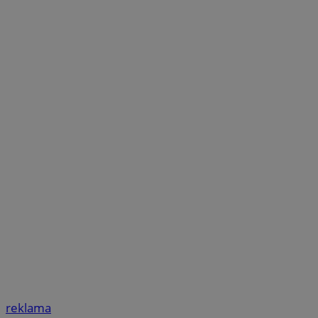
reklama