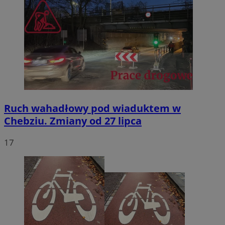
Ruch wahadłowy pod wiaduktem w
Chebziu. Zmiany od 27 lipca
17