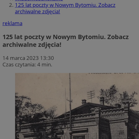
125 lat poczty w Nowym Bytomiu. Zobacz
archiwalne zdjęcia!
reklama
125 lat poczty w Nowym Bytomiu. Zobacz
archiwalne zdjęcia!
14 marca 2023 13:30
Czas czytania: 4 min.