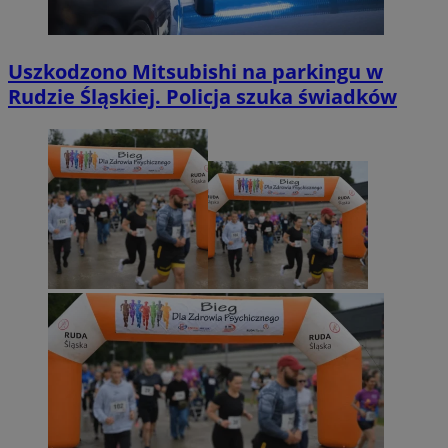
Uszkodzono Mitsubishi na parkingu w
Rudzie Śląskiej. Policja szuka świadków