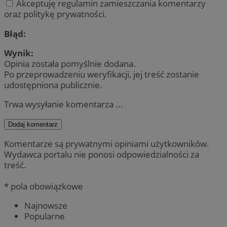
Akceptuję regulamin zamieszczania komentarzy
oraz politykę prywatności.
Błąd:
Wynik:
Opinia została pomyślnie dodana.
Po przeprowadzeniu weryfikacji, jej treść zostanie
udostępniona publicznie.
Trwa wysyłanie komentarza ...
Dodaj komentarz
Komentarze są prywatnymi opiniami użytkowników.
Wydawca portalu nie ponosi odpowiedzialności za
treść.
* pola obowiązkowe
Najnowsze
Popularne