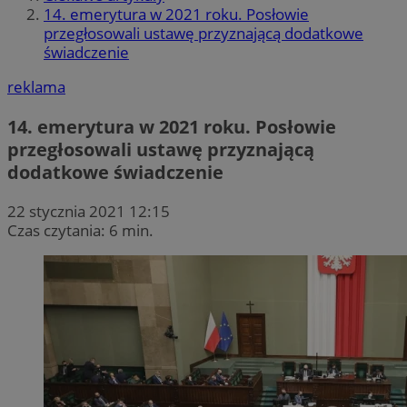
14. emerytura w 2021 roku. Posłowie
przegłosowali ustawę przyznającą dodatkowe
świadczenie
reklama
14. emerytura w 2021 roku. Posłowie
przegłosowali ustawę przyznającą
dodatkowe świadczenie
22 stycznia 2021 12:15
Czas czytania: 6 min.