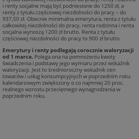
i renty socjalne mają być podniesione do 1250 zł, a
renty z tytułu częściowej niezdolności do pracy – do
937,50 zł. Obecnie minimalna emerytura, renta z tytułu
całkowitej niezdolności do pracy, renta rodzinna i renta
socjalna wynoszą 1200 zł brutto. Renta z tytułu
częściowej niezdolności do pracy to 900 zł brutto.
Emerytury i renty podlegają corocznie waloryzacji
od 1 marca.
Polega ona na pomnożeniu kwoty
świadczenia i podstawy jego wymiaru przez wskaźnik
waloryzacji. Jest to średnioroczny wskaźnik cen
towarów i usług konsumpcyjnych w poprzednim roku
kalendarzowym zwiększony o co najmniej 20 proc.
realnego wzrostu przeciętnego wynagrodzenia w
poprzednim roku.