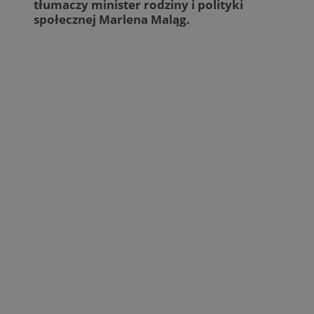
tłumaczy minister rodziny i polityki
społecznej Marlena Maląg.