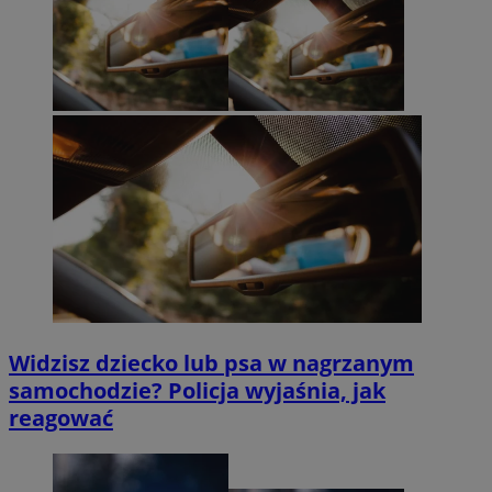
Widzisz dziecko lub psa w nagrzanym
samochodzie? Policja wyjaśnia, jak
reagować