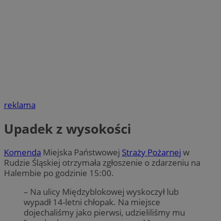
reklama
Upadek z wysokości
Komenda
Miejska Państwowej
Straży Pożarnej
w
Rudzie Śląskiej otrzymała zgłoszenie o zdarzeniu na
Halembie po godzinie 15:00.
– Na ulicy Międzyblokowej wyskoczył lub
wypadł 14-letni chłopak. Na miejsce
dojechaliśmy jako pierwsi, udzieliliśmy mu