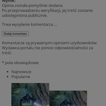
Wynik:
Opinia została pomyślnie dodana.
Po przeprowadzeniu weryfikacji, jej treść zostanie
udostępniona publicznie.
Trwa wysyłanie komentarza ...
Dodaj komentarz
Komentarze są prywatnymi opiniami użytkowników.
Wydawca portalu nie ponosi odpowiedzialności za
treść.
* pola obowiązkowe
Najnowsze
Popularne