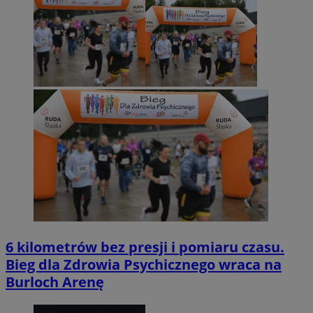
6 kilometrów bez presji i pomiaru czasu.
Bieg dla Zdrowia Psychicznego wraca na
Burloch Arenę