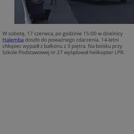
W sobotę, 17 czerwca, po godzinie 15:00 w dzielnicy
Halemba
doszło do poważnego zdarzenia. 14-letni
chłopiec wypadł z balkonu z 3 piętra. Na boisku przy
Szkole Podstawowej nr 27 wylądował helikopter LPR.