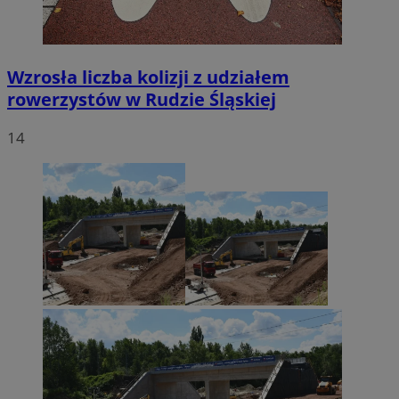
Wzrosła liczba kolizji z udziałem
rowerzystów w Rudzie Śląskiej
14