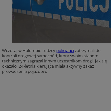
Wczoraj w Halembie rudzcy
policjanci
zatrzymali do
kontroli drogowej samochód, który swoim stanem
technicznym zagrażał innym uczestnikom drogi. Jak się
okazało, 24-letnia kierująca miała aktywny zakaz
prowadzenia pojazdów.