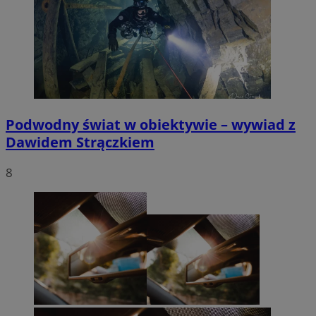
Podwodny świat w obiektywie – wywiad z
Dawidem Strączkiem
8