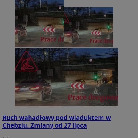
Ruch wahadłowy pod wiaduktem w
Chebziu. Zmiany od 27 lipca