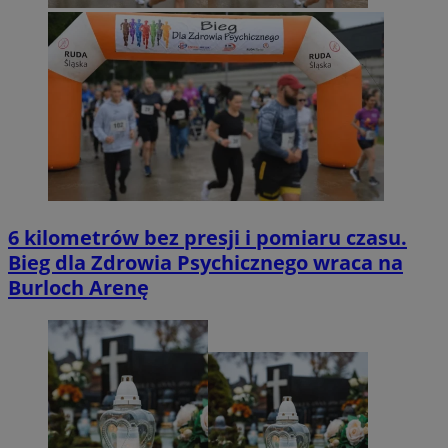
6 kilometrów bez presji i pomiaru czasu.
Bieg dla Zdrowia Psychicznego wraca na
Burloch Arenę