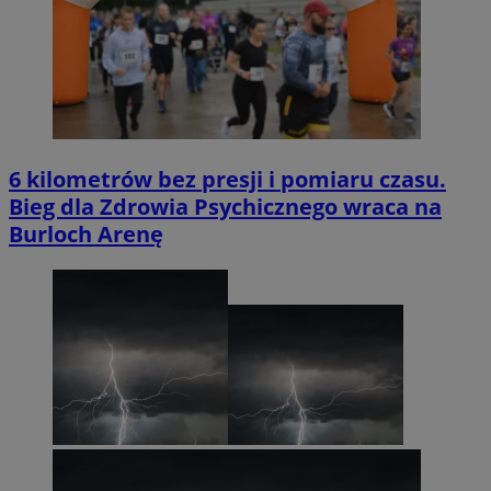
6 kilometrów bez presji i pomiaru czasu.
Bieg dla Zdrowia Psychicznego wraca na
Burloch Arenę