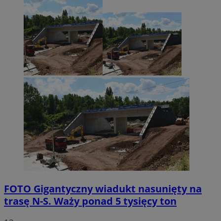
FOTO
Gigantyczny wiadukt nasunięty na
trasę N-S. Waży ponad 5 tysięcy ton