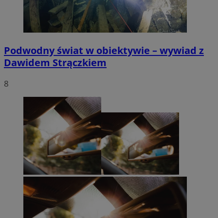
Podwodny świat w obiektywie – wywiad z
Dawidem Strączkiem
8