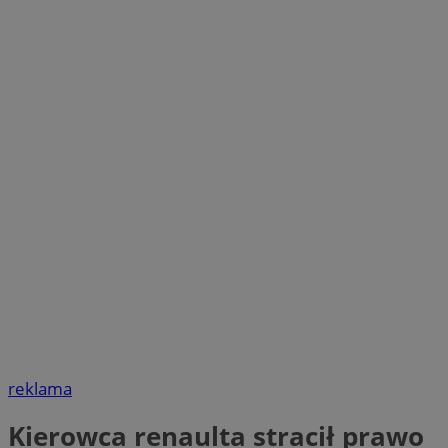
reklama
Kierowca renaulta stracił prawo