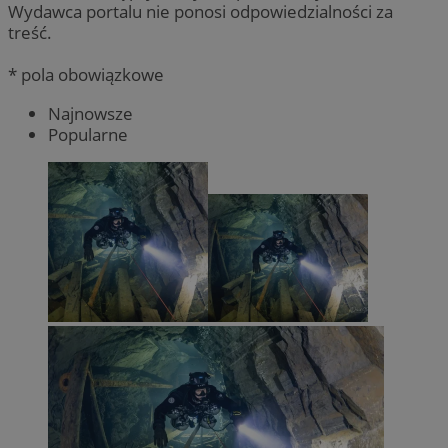
Wydawca portalu nie ponosi odpowiedzialności za
treść.
* pola obowiązkowe
Najnowsze
Popularne