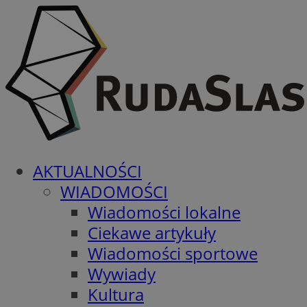
AKTUALNOŚCI
WIADOMOŚCI
Wiadomości lokalne
Ciekawe artykuły
Wiadomości sportowe
Wywiady
Kultura