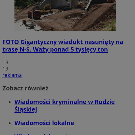
FOTO
Gigantyczny wiadukt nasunięty na
trasę N-S. Waży ponad 5 tysięcy ton
13
19
reklama
Zobacz również
Wiadomości kryminalne w Rudzie
Śląskiej
Wiadomości lokalne