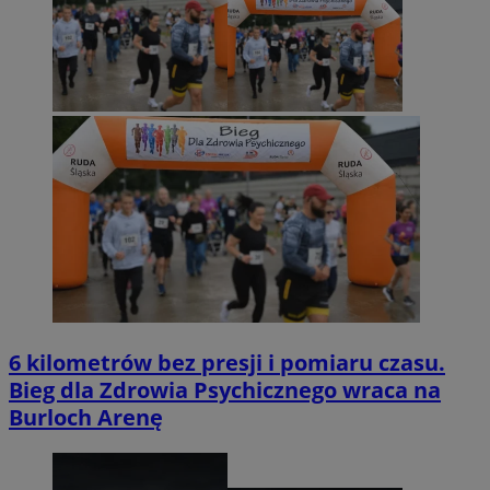
6 kilometrów bez presji i pomiaru czasu.
Bieg dla Zdrowia Psychicznego wraca na
Burloch Arenę