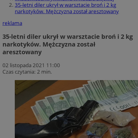
35-letni diler ukrył w warsztacie broń i 2 kg
narkotyków. Mężczyzna został aresztowany
reklama
35-letni diler ukrył w warsztacie broń i 2 kg
narkotyków. Mężczyzna został
aresztowany
02 listopada 2021 11:00
Czas czytania: 2 min.