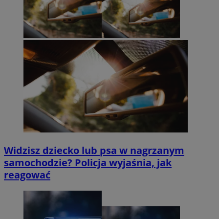
Widzisz dziecko lub psa w nagrzanym
samochodzie? Policja wyjaśnia, jak
reagować