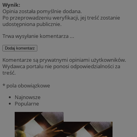
Wynik:
Opinia została pomyślnie dodana.
Po przeprowadzeniu weryfikacji, jej treść zostanie
udostępniona publicznie.
Trwa wysyłanie komentarza ...
Dodaj komentarz
Komentarze są prywatnymi opiniami użytkowników.
Wydawca portalu nie ponosi odpowiedzialności za
treść.
* pola obowiązkowe
Najnowsze
Popularne