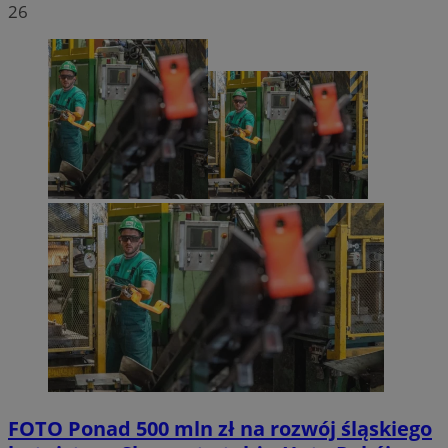
26
FOTO
Ponad 500 mln zł na rozwój śląskiego