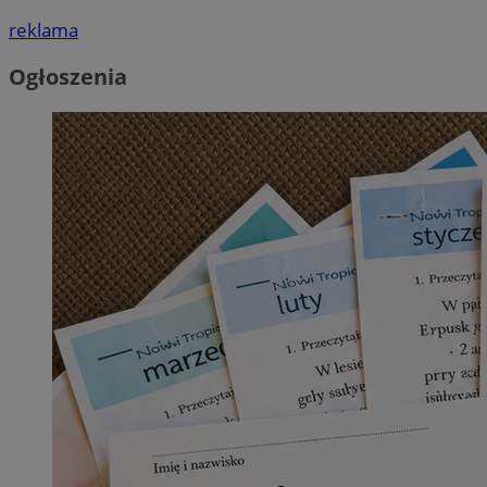
reklama
Ogłoszenia