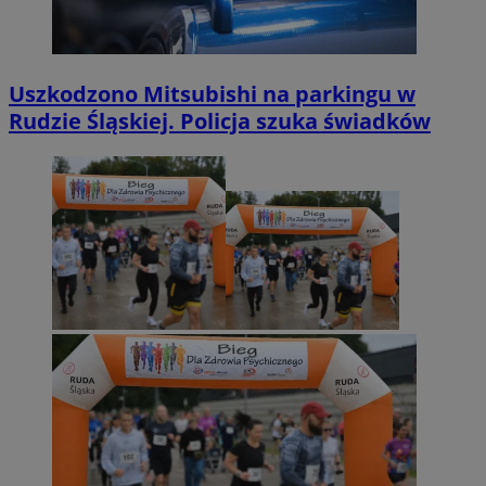
Uszkodzono Mitsubishi na parkingu w
Rudzie Śląskiej. Policja szuka świadków