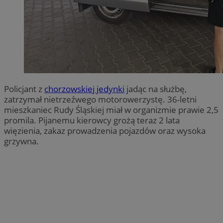
Policjant z
chorzowskiej jedynki
jadąc na służbę,
zatrzymał nietrzeźwego motorowerzystę. 36-letni
mieszkaniec Rudy Śląskiej miał w organizmie prawie 2,5
promila. Pijanemu kierowcy grożą teraz 2 lata
więzienia, zakaz prowadzenia pojazdów oraz wysoka
grzywna.