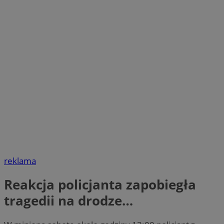
reklama
Reakcja policjanta zapobiegła
tragedii na drodze…