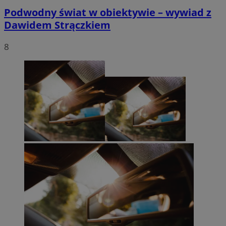
Podwodny świat w obiektywie – wywiad z
Dawidem Strączkiem
8