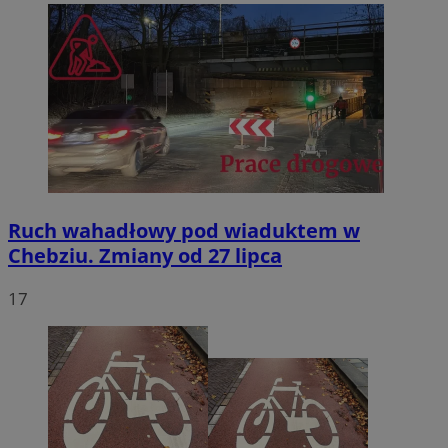
Ruch wahadłowy pod wiaduktem w
Chebziu. Zmiany od 27 lipca
17