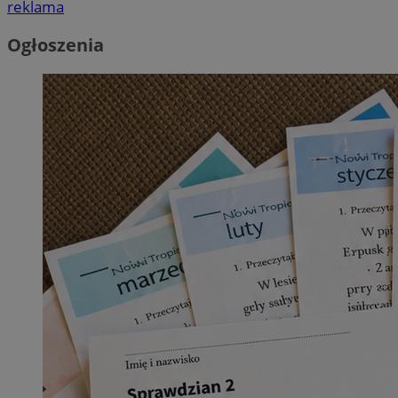
reklama
Ogłoszenia