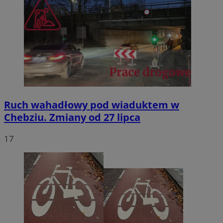
Ruch wahadłowy pod wiaduktem w
Chebziu. Zmiany od 27 lipca
17