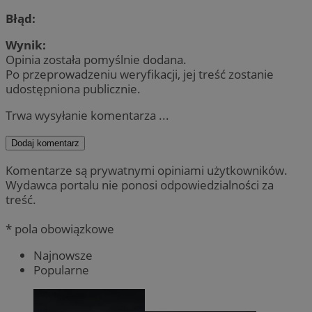
Błąd:
Wynik:
Opinia została pomyślnie dodana.
Po przeprowadzeniu weryfikacji, jej treść zostanie
udostępniona publicznie.
Trwa wysyłanie komentarza ...
Dodaj komentarz
Komentarze są prywatnymi opiniami użytkowników.
Wydawca portalu nie ponosi odpowiedzialności za
treść.
* pola obowiązkowe
Najnowsze
Popularne