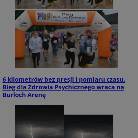
6 kilometrów bez presji i pomiaru czasu.
Bieg dla Zdrowia Psychicznego wraca na
Burloch Arenę