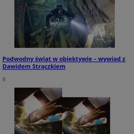
Podwodny świat w obiektywie – wywiad z
Dawidem Strączkiem
8