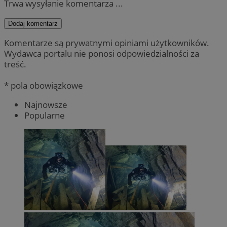
Trwa wysyłanie komentarza ...
Dodaj komentarz
Komentarze są prywatnymi opiniami użytkowników.
Wydawca portalu nie ponosi odpowiedzialności za
treść.
* pola obowiązkowe
Najnowsze
Popularne