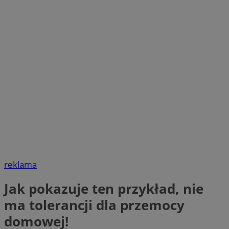
reklama
Jak pokazuje ten przykład, nie
ma tolerancji dla przemocy
domowej!