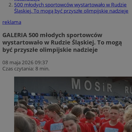
500 młodych sportowców wystartowało w Rudzie
Śląskiej. To mogą być przyszłe olimpijskie nadzieje
reklama
GALERIA
500 młodych sportowców
wystartowało w Rudzie Śląskiej. To mogą
być przyszłe olimpijskie nadzieje
08 maja 2026 09:37
Czas czytania: 8 min.