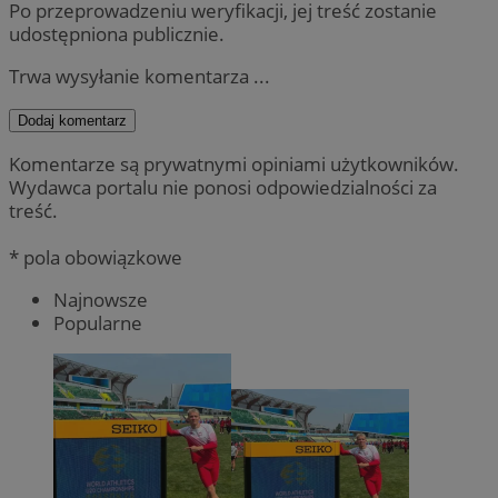
Po przeprowadzeniu weryfikacji, jej treść zostanie
udostępniona publicznie.
Trwa wysyłanie komentarza ...
Dodaj komentarz
Komentarze są prywatnymi opiniami użytkowników.
Wydawca portalu nie ponosi odpowiedzialności za
treść.
* pola obowiązkowe
Najnowsze
Popularne