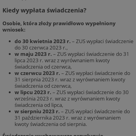
Kiedy wypłata świadczenia?
Osobie, która złoży prawidłowo wypełniony
wniosek:
do 30 kwietnia 2023 r.
– ZUS wypłaci świadczenie
do 30 czerwca 2023 r.,
w maju 2023 r.
– ZUS wypłaci świadczenie do 31
lipca 2023 r. wraz z wyrównaniem kwoty
świadczenia od czerwca,
w czerwcu 2023 r.
– ZUS wypłaci świadczenie do
31 sierpnia 2023 r. wraz z wyrównaniem kwoty
świadczenia od czerwca,
w lipcu 2023 r.
– ZUS wypłaci świadczenie do 30
września 2023 r. wraz z wyrównaniem kwoty
świadczenia od lipca,
w sierpniu 2023 r.
– ZUS wypłaci świadczenie do
31 października 2023 r. wraz z wyrównaniem
kwoty świadczenia od sierpnia.
Świadczenie wychowawcze przysługuje