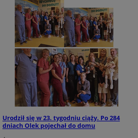
Urodził się w 23. tygodniu ciąży. Po 284
dniach Olek pojechał do domu