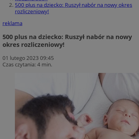
500 plus na dziecko: Ruszył nabór na nowy okres
rozliczeniowy!
reklama
500 plus na dziecko: Ruszył nabór na nowy
okres rozliczeniowy!
01 lutego 2023 09:45
Czas czytania: 4 min.