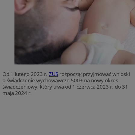
Od 1 lutego 2023 r.
ZUS
rozpoczął przyjmować wnioski
o świadczenie wychowawcze 500+ na nowy okres
świadczeniowy, który trwa od 1 czerwca 2023 r. do 31
maja 2024 r.