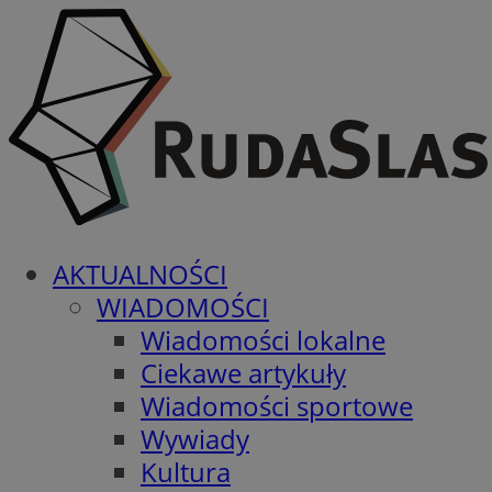
AKTUALNOŚCI
WIADOMOŚCI
Wiadomości lokalne
Ciekawe artykuły
Wiadomości sportowe
Wywiady
Kultura