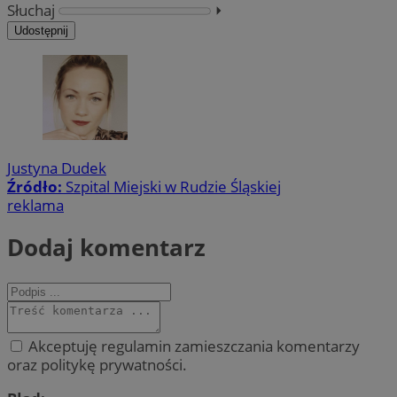
Słuchaj
⏵︎
Udostępnij
Justyna Dudek
Źródło:
Szpital Miejski w Rudzie Śląskiej
reklama
Dodaj komentarz
Akceptuję regulamin zamieszczania komentarzy
oraz politykę prywatności.