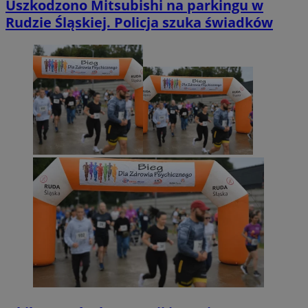
Uszkodzono Mitsubishi na parkingu w
Rudzie Śląskiej. Policja szuka świadków