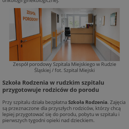
onkologii ginekologicznej.
Zespół porodowy Szpitala Miejskiego w Rudzie
Śląskiej / fot. Szpital Miejski
Szkoła Rodzenia w rudzkim szpitalu
przygotowuje rodziców do porodu
Przy szpitalu działa bezpłatna
Szkoła Rodzenia
. Zajęcia
są przeznaczone dla przyszłych rodziców, którzy chcą
lepiej przygotować się do porodu, pobytu w szpitalu i
pierwszych tygodni opieki nad dzieckiem.