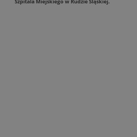
Szpitala Miejskiego w Rudzie Śląskiej.