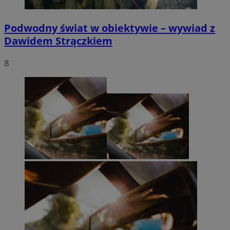
Podwodny świat w obiektywie – wywiad z
Dawidem Strączkiem
8