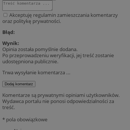
Akceptuję regulamin zamieszczania komentarzy
oraz politykę prywatności.
Błąd:
Wynik:
Opinia została pomyślnie dodana.
Po przeprowadzeniu weryfikacji, jej treść zostanie
udostępniona publicznie.
Trwa wysyłanie komentarza ...
Dodaj komentarz
Komentarze są prywatnymi opiniami użytkowników.
Wydawca portalu nie ponosi odpowiedzialności za
treść.
* pola obowiązkowe