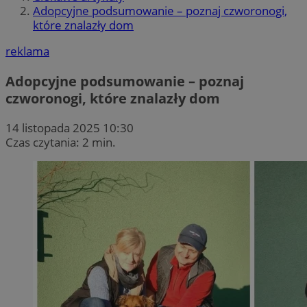
Adopcyjne podsumowanie – poznaj czworonogi,
które znalazły dom
reklama
Adopcyjne podsumowanie – poznaj
czworonogi, które znalazły dom
14 listopada 2025 10:30
Czas czytania: 2 min.