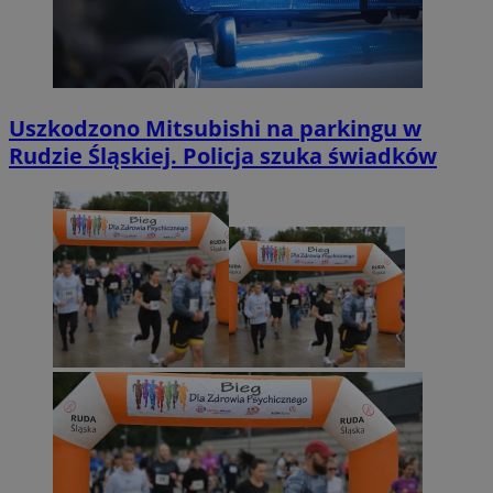
Uszkodzono Mitsubishi na parkingu w
Rudzie Śląskiej. Policja szuka świadków