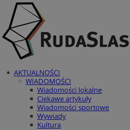
AKTUALNOŚCI
WIADOMOŚCI
Wiadomości lokalne
Ciekawe artykuły
Wiadomości sportowe
Wywiady
Kultura