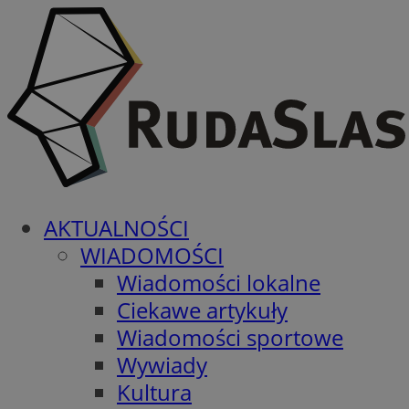
AKTUALNOŚCI
WIADOMOŚCI
Wiadomości lokalne
Ciekawe artykuły
Wiadomości sportowe
Wywiady
Kultura