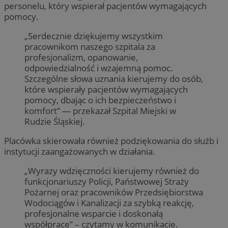
personelu, który wspierał pacjentów wymagających
pomocy.
„Serdecznie dziękujemy wszystkim
pracownikom naszego szpitala za
profesjonalizm, opanowanie,
odpowiedzialność i wzajemną pomoc.
Szczególne słowa uznania kierujemy do osób,
które wspierały pacjentów wymagających
pomocy, dbając o ich bezpieczeństwo i
komfort” — przekazał Szpital Miejski w
Rudzie Śląskiej.
Placówka skierowała również podziękowania do służb i
instytucji zaangażowanych w działania.
„Wyrazy wdzięczności kierujemy również do
funkcjonariuszy Policji, Państwowej Straży
Pożarnej oraz pracowników Przedsiębiorstwa
Wodociągów i Kanalizacji za szybką reakcję,
profesjonalne wsparcie i doskonałą
współpracę” – czytamy w komunikacie.