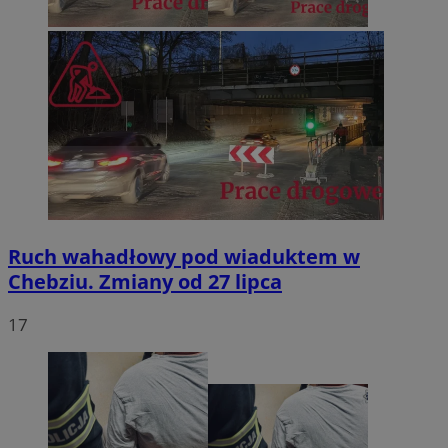
Ruch wahadłowy pod wiaduktem w
Chebziu. Zmiany od 27 lipca
17