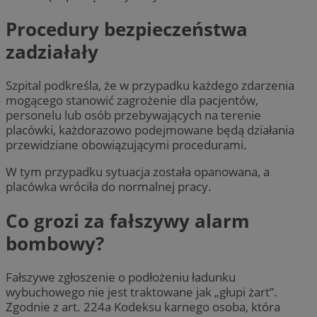
Procedury bezpieczeństwa
zadziałały
Szpital podkreśla, że w przypadku każdego zdarzenia
mogącego stanowić zagrożenie dla pacjentów,
personelu lub osób przebywających na terenie
placówki, każdorazowo podejmowane będą działania
przewidziane obowiązującymi procedurami.
W tym przypadku sytuacja została opanowana, a
placówka wróciła do normalnej pracy.
Co grozi za fałszywy alarm
bombowy?
Fałszywe zgłoszenie o podłożeniu ładunku
wybuchowego nie jest traktowane jak „głupi żart”.
Zgodnie z art. 224a Kodeksu karnego osoba, która