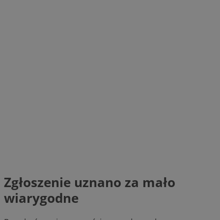
Zgłoszenie uznano za mało
wiarygodne