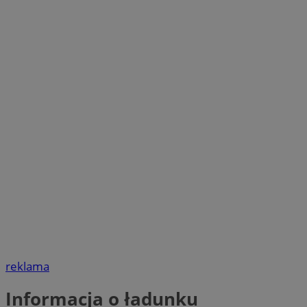
reklama
Informacja o ładunku