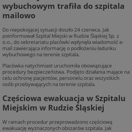
wybuchowym trafiła do szpitala
mailowo
Do niepokojącej sytuacji doszło 24 czerwca. Jak
poinformował Szpital Miejski w Rudzie Śląskiej Sp. z
o.o., do sekretariatu placówki wpłynęła wiadomość e-
mail zawierająca informację o podłożeniu ładunku
wybuchowego na terenie szpitala.
Placówka natychmiast uruchomiła obowiązujące
procedury bezpieczeństwa. Podjęto działania mające na
celu ochronę pacjentów, personelu oraz wszystkich
osób przebywających na terenie szpitala.
Częściowa ewakuacja w Szpitalu
Miejskim w Rudzie Śląskiej
W ramach procedur przeprowadzono częściową
ewakuację wyznaczonych obszarów szpitala. Jak