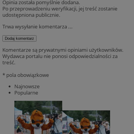
Opinia została pomyślnie dodana.
Po przeprowadzeniu weryfikacji, jej treść zostanie
udostępniona publicznie.
Trwa wysyłanie komentarza ...
Dodaj komentarz
Komentarze są prywatnymi opiniami użytkowników.
Wydawca portalu nie ponosi odpowiedzialności za
treść.
* pola obowiązkowe
Najnowsze
Popularne