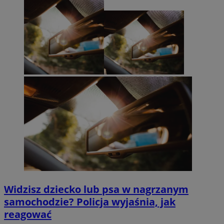
Widzisz dziecko lub psa w nagrzanym
samochodzie? Policja wyjaśnia, jak
reagować