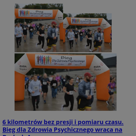
6 kilometrów bez presji i pomiaru czasu.
Bieg dla Zdrowia Psychicznego wraca na