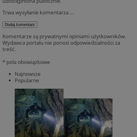
udostępniona publicznie.
Trwa wysyłanie komentarza ...
Dodaj komentarz
Komentarze są prywatnymi opiniami użytkowników.
Wydawca portalu nie ponosi odpowiedzialności za
treść.
* pola obowiązkowe
Najnowsze
Popularne