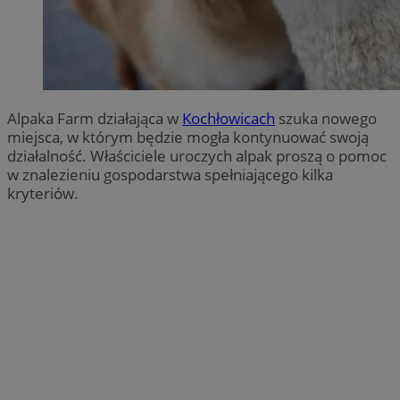
Alpaka Farm działająca w
Kochłowicach
szuka nowego
miejsca, w którym będzie mogła kontynuować swoją
działalność. Właściciele uroczych alpak proszą o pomoc
w znalezieniu gospodarstwa spełniającego kilka
kryteriów.