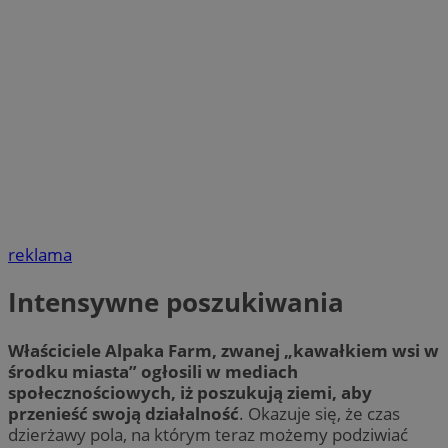
reklama
Intensywne poszukiwania
Właściciele Alpaka Farm, zwanej „kawałkiem wsi w
środku miasta” ogłosili w mediach
społecznościowych, iż poszukują ziemi, aby
przenieść swoją działalność
. Okazuje się, że czas
dzierżawy pola, na którym teraz możemy podziwiać