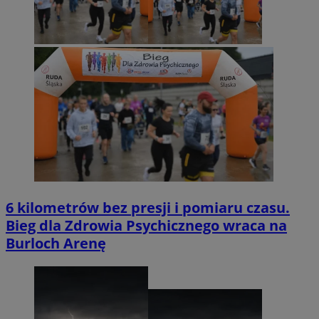
6 kilometrów bez presji i pomiaru czasu.
Bieg dla Zdrowia Psychicznego wraca na
Burloch Arenę