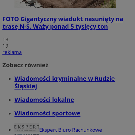
FOTO
Gigantyczny wiadukt nasunięty na
trasę N-S. Waży ponad 5 tysięcy ton
13
19
reklama
Zobacz również
Wiadomości kryminalne w Rudzie
Śląskiej
Wiadomości lokalne
Wiadomości sportowe
Ekspert Biuro Rachunkowe