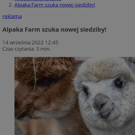
Alpaka Farm szuka nowej siedziby!
reklama
Alpaka Farm szuka nowej siedziby!
14 września 2022 12:45
Czas czytania: 3 min.