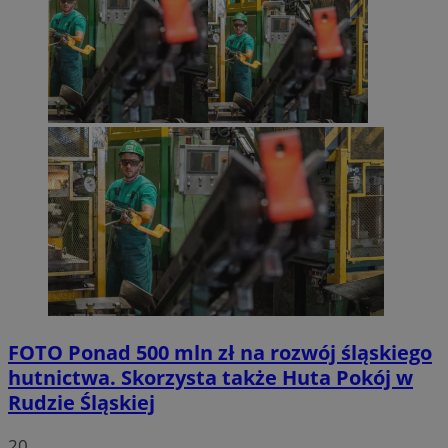
FOTO
Ponad 500 mln zł na rozwój śląskiego
hutnictwa. Skorzysta także Huta Pokój w
Rudzie Śląskiej
20