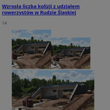
Wzrosła liczba kolizji z udziałem
rowerzystów w Rudzie Śląskiej
14