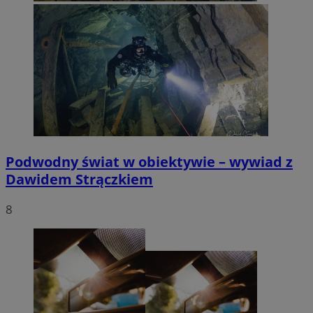
Podwodny świat w obiektywie – wywiad z
Dawidem Strączkiem
8