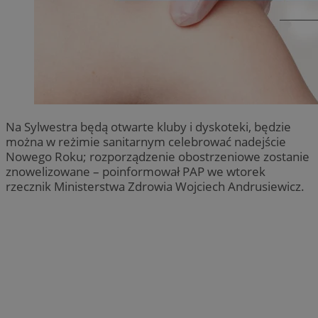
Na Sylwestra będą otwarte kluby i dyskoteki, będzie
można w reżimie sanitarnym celebrować nadejście
Nowego Roku; rozporządzenie obostrzeniowe zostanie
znowelizowane – poinformował PAP we wtorek
rzecznik Ministerstwa Zdrowia Wojciech Andrusiewicz.