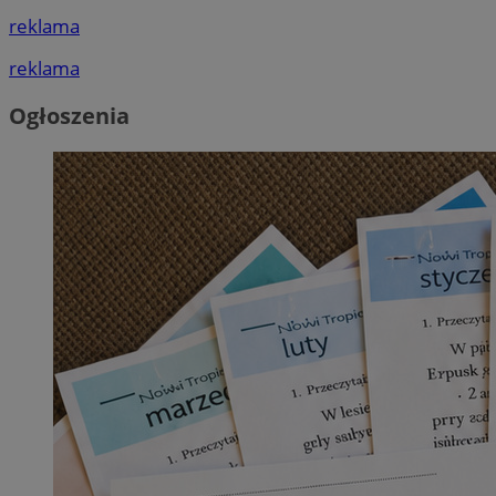
reklama
reklama
Ogłoszenia