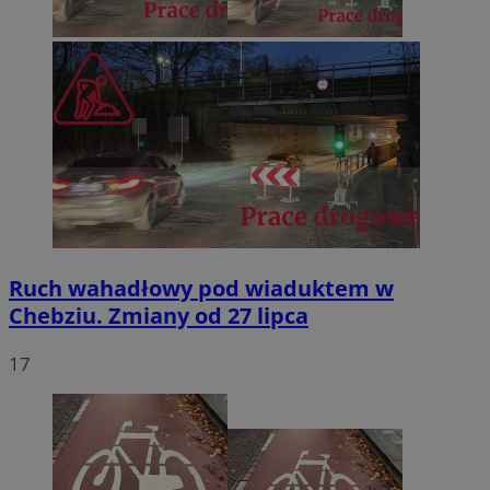
Ruch wahadłowy pod wiaduktem w
Chebziu. Zmiany od 27 lipca
17