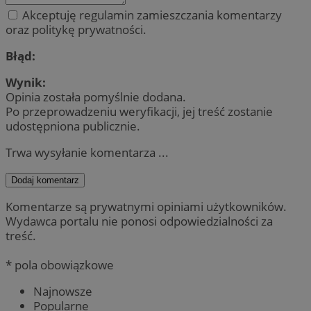
Akceptuję regulamin zamieszczania komentarzy
oraz politykę prywatności.
Błąd:
Wynik:
Opinia została pomyślnie dodana.
Po przeprowadzeniu weryfikacji, jej treść zostanie
udostępniona publicznie.
Trwa wysyłanie komentarza ...
Dodaj komentarz
Komentarze są prywatnymi opiniami użytkowników.
Wydawca portalu nie ponosi odpowiedzialności za
treść.
* pola obowiązkowe
Najnowsze
Popularne