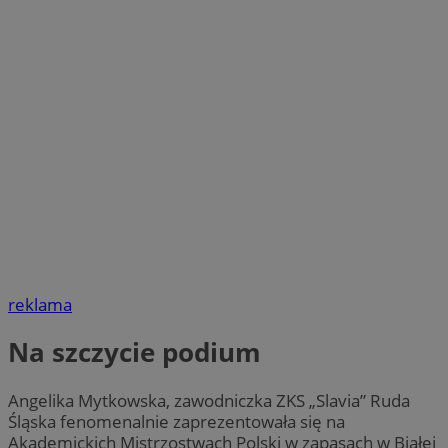
reklama
Na szczycie podium
Angelika Mytkowska, zawodniczka ZKS „Slavia” Ruda
Śląska fenomenalnie zaprezentowała się na
Akademickich Mistrzostwach Polski w zapasach w Białej