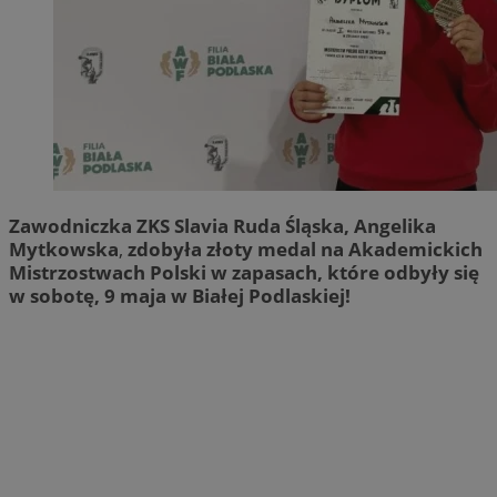
Zawodniczka ZKS Slavia Ruda Śląska, Angelika
Mytkowska
,
zdobyła złoty medal na Akademickich
Mistrzostwach Polski w zapasach, które odbyły się
w sobotę, 9 maja w Białej Podlaskiej!