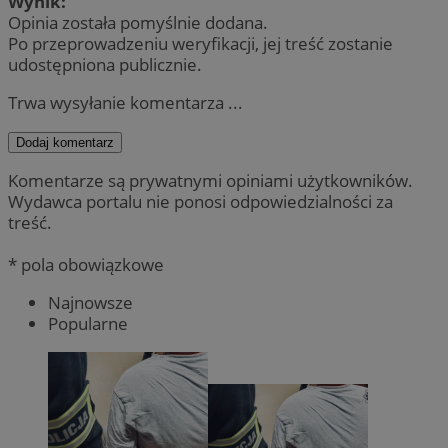
Wynik:
Opinia została pomyślnie dodana.
Po przeprowadzeniu weryfikacji, jej treść zostanie
udostępniona publicznie.
Trwa wysyłanie komentarza ...
Dodaj komentarz
Komentarze są prywatnymi opiniami użytkowników.
Wydawca portalu nie ponosi odpowiedzialności za
treść.
* pola obowiązkowe
Najnowsze
Popularne