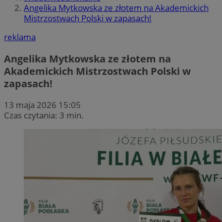
Angelika Mytkowska ze złotem na Akademickich
Mistrzostwach Polski w zapasach!
reklama
Angelika Mytkowska ze złotem na
Akademickich Mistrzostwach Polski w
zapasach!
13 maja 2026 15:05
Czas czytania: 3 min.