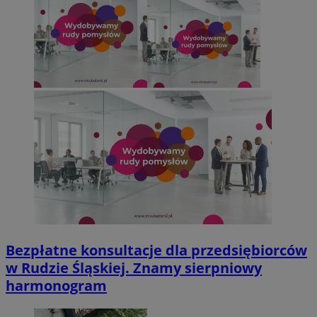
Bezpłatne konsultacje dla przedsiębiorców
w Rudzie Śląskiej. Znamy sierpniowy
harmonogram