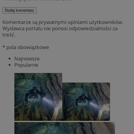
Dodaj komentarz
Komentarze są prywatnymi opiniami użytkowników.
Wydawca portalu nie ponosi odpowiedzialności za
treść.
* pola obowiązkowe
Najnowsze
Popularne