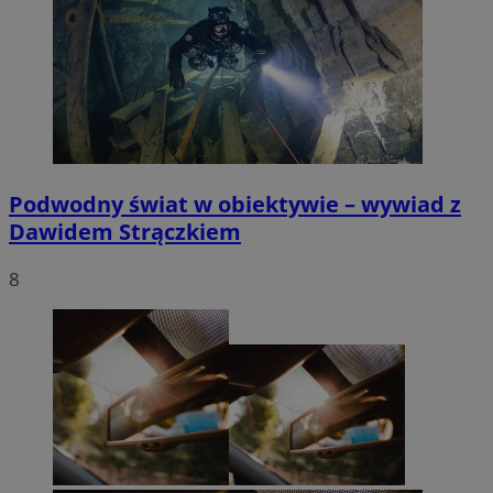
Podwodny świat w obiektywie – wywiad z
Dawidem Strączkiem
8