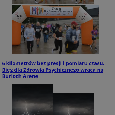
6 kilometrów bez presji i pomiaru czasu.
Bieg dla Zdrowia Psychicznego wraca na
Burloch Arenę