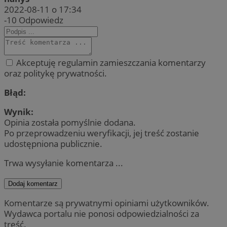
2022-08-11 o 17:34
-10
Odpowiedz
Akceptuję regulamin zamieszczania komentarzy
oraz politykę prywatności.
Błąd:
Wynik:
Opinia została pomyślnie dodana.
Po przeprowadzeniu weryfikacji, jej treść zostanie
udostępniona publicznie.
Trwa wysyłanie komentarza ...
Dodaj komentarz
Komentarze są prywatnymi opiniami użytkowników.
Wydawca portalu nie ponosi odpowiedzialności za
treść.