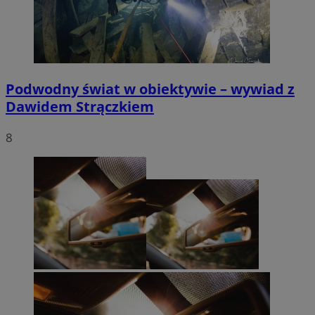
Podwodny świat w obiektywie – wywiad z
Dawidem Strączkiem
8