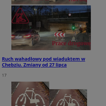
Ruch wahadłowy pod wiaduktem w
Chebziu. Zmiany od 27 lipca
17