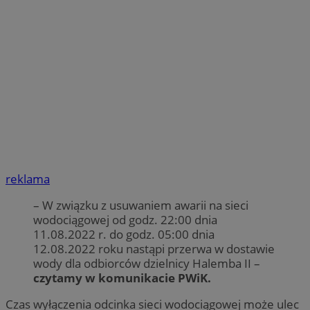
reklama
– W związku z usuwaniem awarii na sieci
wodociągowej od godz. 22:00 dnia
11.08.2022 r. do godz. 05:00 dnia
12.08.2022 roku nastąpi przerwa w dostawie
wody dla odbiorców dzielnicy Halemba II –
czytamy w komunikacie PWiK.
Czas wyłączenia odcinka sieci wodociągowej może ulec