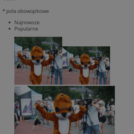
* pola obowiązkowe
Najnowsze
Popularne