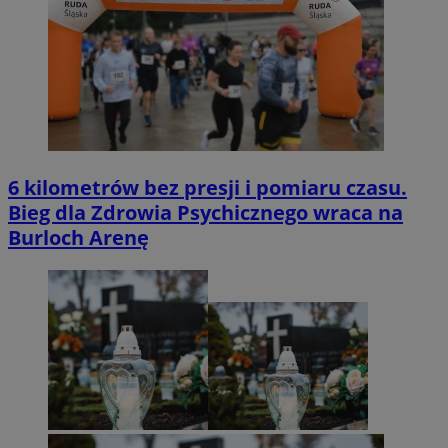
6 kilometrów bez presji i pomiaru czasu.
Bieg dla Zdrowia Psychicznego wraca na
Burloch Arenę