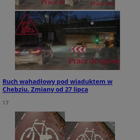
Ruch wahadłowy pod wiaduktem w
Chebziu. Zmiany od 27 lipca
17