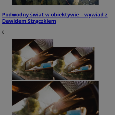
Podwodny świat w obiektywie – wywiad z
Dawidem Strączkiem
8