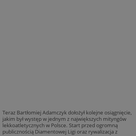
Teraz Bartłomiej Adamczyk dołożył kolejne osiągnięcie,
jakim był występ w jednym z największych mityngów
lekkoatletycznych w Polsce. Start przed ogromną
publicznością Diamentowej Ligi oraz rywalizacja z