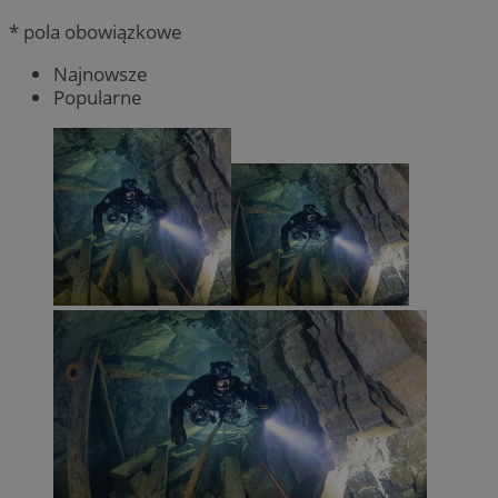
* pola obowiązkowe
Najnowsze
Popularne