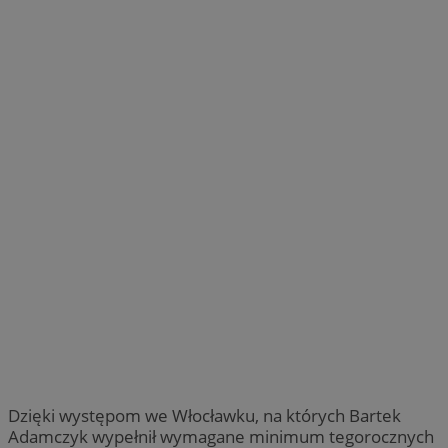
Dzięki występom we Włocławku, na których Bartek
Adamczyk wypełnił wymagane minimum tegorocznych