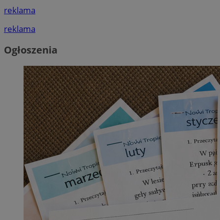
reklama
reklama
Ogłoszenia