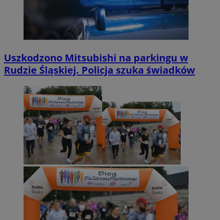
Uszkodzono Mitsubishi na parkingu w
Rudzie Śląskiej. Policja szuka świadków