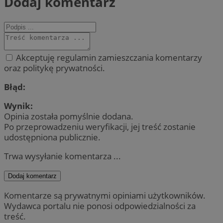
Dodaj komentarz
Akceptuję regulamin zamieszczania komentarzy
oraz politykę prywatności.
Błąd:
Wynik:
Opinia została pomyślnie dodana.
Po przeprowadzeniu weryfikacji, jej treść zostanie
udostępniona publicznie.
Trwa wysyłanie komentarza ...
Dodaj komentarz
Komentarze są prywatnymi opiniami użytkowników.
Wydawca portalu nie ponosi odpowiedzialności za
treść.