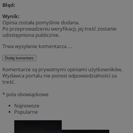
Błąd:
Wynik:
Opinia została pomyślnie dodana.
Po przeprowadzeniu weryfikacji, jej treść zostanie
udostępniona publicznie.
Trwa wysyłanie komentarza ...
Dodaj komentarz
Komentarze są prywatnymi opiniami użytkowników.
Wydawca portalu nie ponosi odpowiedzialności za
treść.
* pola obowiązkowe
Najnowsze
Popularne