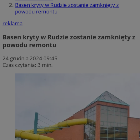
Basen kryty w Rudzie zostanie zamknięty z
powodu remontu
reklama
Basen kryty w Rudzie zostanie zamknięty z
powodu remontu
24 grudnia 2024 09:45
Czas czytania: 3 min.