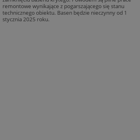
remontowe wynikające z pogarszającego się stanu
technicznego obiektu. Basen będzie nieczynny od 1
stycznia 2025 roku.