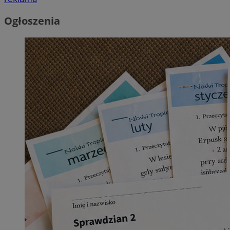
Ogłoszenia