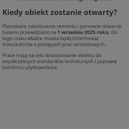
Kiedy obiekt zostanie otwarty?
Planowane zakończenie remontu i ponowne otwarcie
basenu przewidziano na
1 września 2025 roku
. Do
tego czasu władze miasta będą informować
mieszkańców o postępach prac remontowych.
Prace mają na celu dostosowanie obiektu do
współczesnych standardów technicznych i poprawę
komfortu użytkowników.