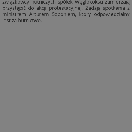
związkowcy hutniczych spółek Węglokoksu zamierzają
przystąpić do akcji protestacyjnej. Żądają spotkania z
ministrem Arturem Soboniem, który odpowiedzialny
jest za hutnictwo.