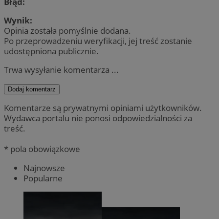
Błąd:
Wynik:
Opinia została pomyślnie dodana.
Po przeprowadzeniu weryfikacji, jej treść zostanie
udostępniona publicznie.
Trwa wysyłanie komentarza ...
Dodaj komentarz
Komentarze są prywatnymi opiniami użytkowników.
Wydawca portalu nie ponosi odpowiedzialności za
treść.
* pola obowiązkowe
Najnowsze
Popularne