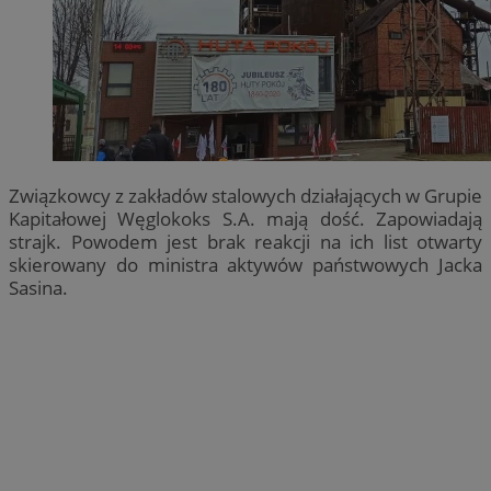
Związkowcy z zakładów stalowych działających w Grupie
Kapitałowej Węglokoks S.A. mają dość. Zapowiadają
strajk. Powodem jest brak reakcji na ich list otwarty
skierowany do ministra aktywów państwowych Jacka
Sasina.