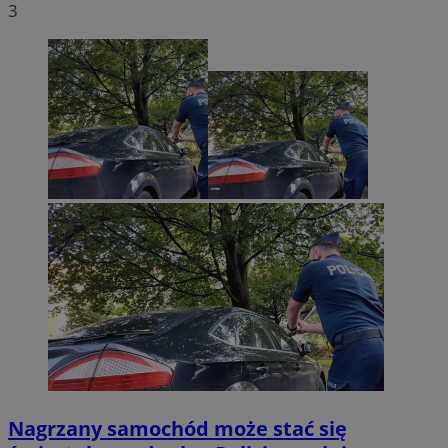
3
Nagrzany samochód może stać się