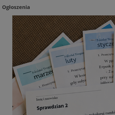
Ogłoszenia