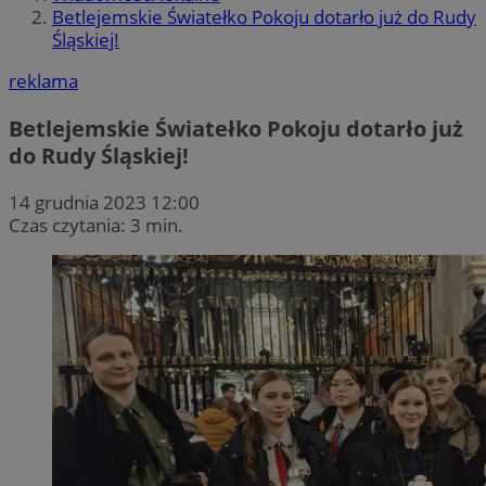
Betlejemskie Światełko Pokoju dotarło już do Rudy
Śląskiej!
reklama
Betlejemskie Światełko Pokoju dotarło już
do Rudy Śląskiej!
14 grudnia 2023 12:00
Czas czytania: 3 min.