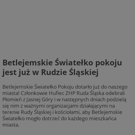
Betlejemskie Światełko pokoju
jest już w Rudzie Śląskiej
Betlejemskie Światełko Pokoju dotarło już do naszego
miasta! Członkowie Hufiec ZHP Ruda Śląska odebrali
Płomień z Jasnej Góry i w następnych dniach podzielą
się nim z ważnymi organizacjami działającymi na
terenie Rudy Śląskiej i kościołami, aby Betlejemskie
Światełko mogło dotrzeć do każdego mieszkańca
miasta.