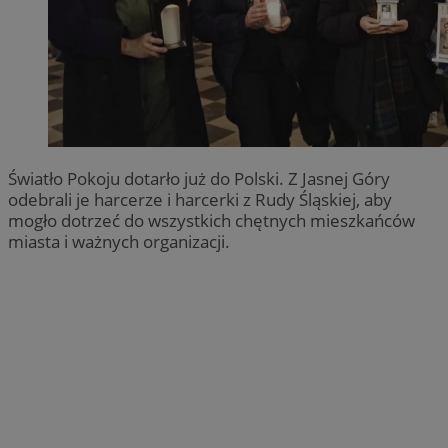
Światło Pokoju dotarło już do Polski. Z Jasnej Góry
odebrali je harcerze i harcerki z Rudy Śląskiej, aby
mogło dotrzeć do wszystkich chętnych mieszkańców
miasta i ważnych organizacji.