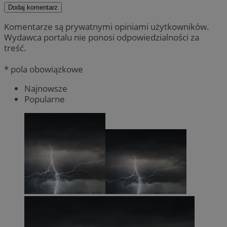
Dodaj komentarz
Komentarze są prywatnymi opiniami użytkowników.
Wydawca portalu nie ponosi odpowiedzialności za
treść.
* pola obowiązkowe
Najnowsze
Popularne