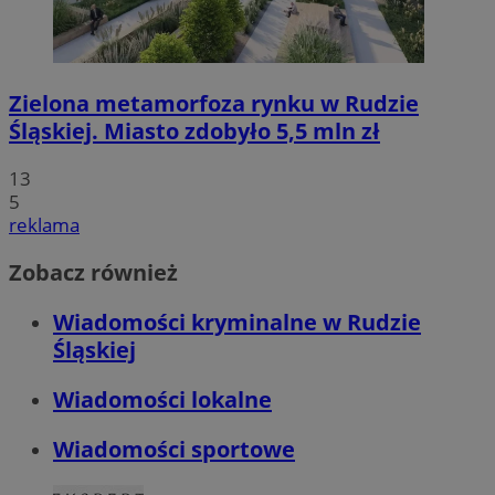
Zielona metamorfoza rynku w Rudzie
Śląskiej. Miasto zdobyło 5,5 mln zł
13
5
reklama
Zobacz również
Wiadomości kryminalne w Rudzie
Śląskiej
Wiadomości lokalne
Wiadomości sportowe