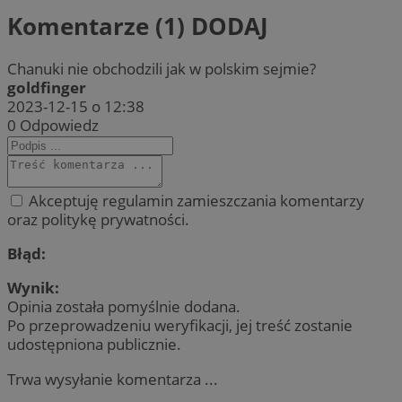
Komentarze (1)
DODAJ
Chanuki nie obchodzili jak w polskim sejmie?
goldfinger
2023-12-15 o 12:38
0
Odpowiedz
Akceptuję regulamin zamieszczania komentarzy
oraz politykę prywatności.
Błąd:
Wynik:
Opinia została pomyślnie dodana.
Po przeprowadzeniu weryfikacji, jej treść zostanie
udostępniona publicznie.
Trwa wysyłanie komentarza ...