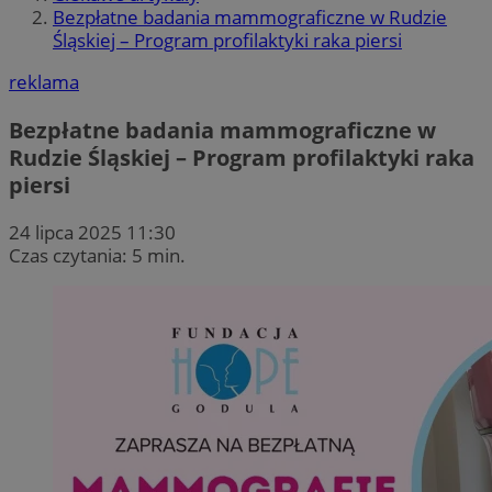
Bezpłatne badania mammograficzne w Rudzie
Śląskiej – Program profilaktyki raka piersi
reklama
Bezpłatne badania mammograficzne w
Rudzie Śląskiej – Program profilaktyki raka
piersi
24 lipca 2025 11:30
Czas czytania: 5 min.