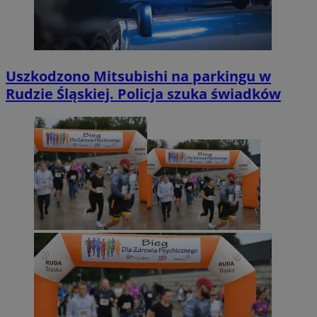
Uszkodzono Mitsubishi na parkingu w
Rudzie Śląskiej. Policja szuka świadków