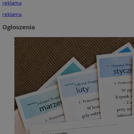
reklama
reklama
Ogłoszenia