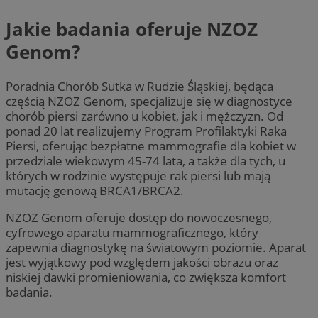
Jakie badania oferuje NZOZ
Genom?
Poradnia Chorób Sutka w Rudzie Śląskiej, będąca
częścią NZOZ Genom, specjalizuje się w diagnostyce
chorób piersi zarówno u kobiet, jak i mężczyzn. Od
ponad 20 lat realizujemy Program Profilaktyki Raka
Piersi, oferując bezpłatne mammografie dla kobiet w
przedziale wiekowym 45-74 lata, a także dla tych, u
których w rodzinie występuje rak piersi lub mają
mutację genową BRCA1/BRCA2.
NZOZ Genom oferuje dostęp do nowoczesnego,
cyfrowego aparatu mammograficznego, który
zapewnia diagnostykę na światowym poziomie. Aparat
jest wyjątkowy pod względem jakości obrazu oraz
niskiej dawki promieniowania, co zwiększa komfort
badania.