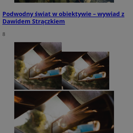
Podwodny świat w obiektywie – wywiad z
Dawidem Strączkiem
8