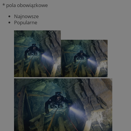
* pola obowiązkowe
Najnowsze
Popularne