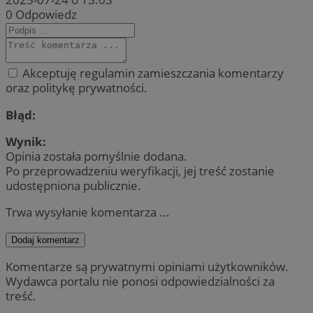
0
Odpowiedz
Akceptuję regulamin zamieszczania komentarzy
oraz politykę prywatności.
Błąd:
Wynik:
Opinia została pomyślnie dodana.
Po przeprowadzeniu weryfikacji, jej treść zostanie
udostępniona publicznie.
Trwa wysyłanie komentarza ...
Dodaj komentarz
Komentarze są prywatnymi opiniami użytkowników.
Wydawca portalu nie ponosi odpowiedzialności za
treść.