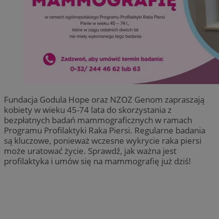
Fundacja Godula Hope oraz NZOZ Genom zapraszają
kobiety w wieku 45-74 lata do skorzystania z
bezpłatnych badań mammograficznych w ramach
Programu Profilaktyki Raka Piersi. Regularne badania
są kluczowe, ponieważ wczesne wykrycie raka piersi
może uratować życie. Sprawdź, jak ważna jest
profilaktyka i umów się na mammografię już dziś!