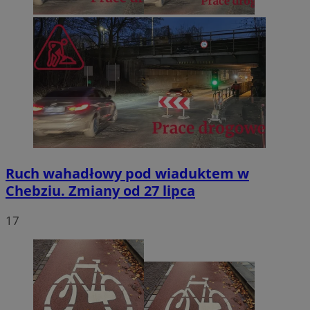
Ruch wahadłowy pod wiaduktem w
Chebziu. Zmiany od 27 lipca
17