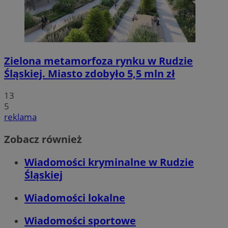
Zielona metamorfoza rynku w Rudzie
Śląskiej. Miasto zdobyło 5,5 mln zł
13
5
reklama
Zobacz również
Wiadomości kryminalne w Rudzie
Śląskiej
Wiadomości lokalne
Wiadomości sportowe