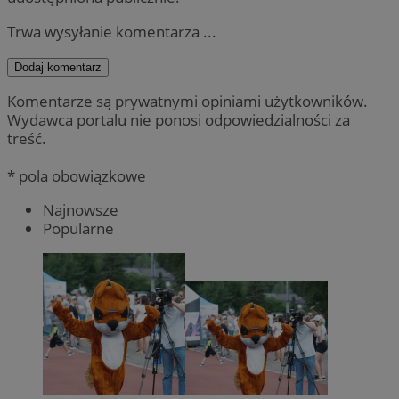
Trwa wysyłanie komentarza ...
Dodaj komentarz
Komentarze są prywatnymi opiniami użytkowników.
Wydawca portalu nie ponosi odpowiedzialności za
treść.
* pola obowiązkowe
Najnowsze
Popularne