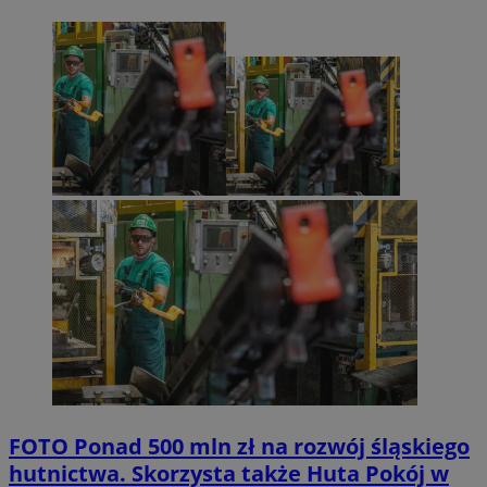
FOTO
Ponad 500 mln zł na rozwój śląskiego
hutnictwa. Skorzysta także Huta Pokój w