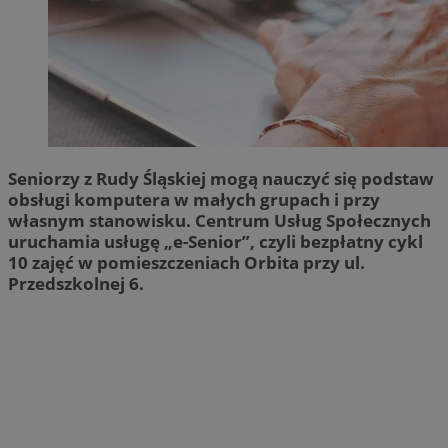
Seniorzy z Rudy Śląskiej mogą nauczyć się podstaw
obsługi komputera w małych grupach i przy
własnym stanowisku. Centrum Usług Społecznych
uruchamia usługę „e-Senior”, czyli bezpłatny cykl
10 zajęć w pomieszczeniach Orbita przy ul.
Przedszkolnej 6.