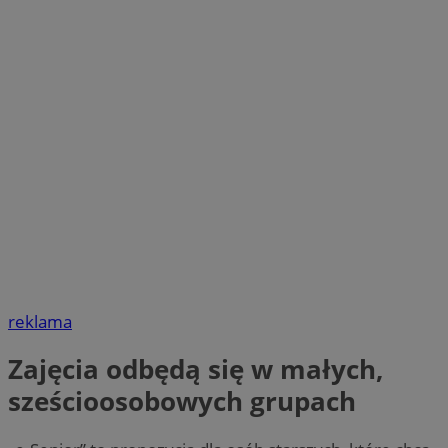
reklama
Zajęcia odbędą się w małych,
sześcioosobowych grupach