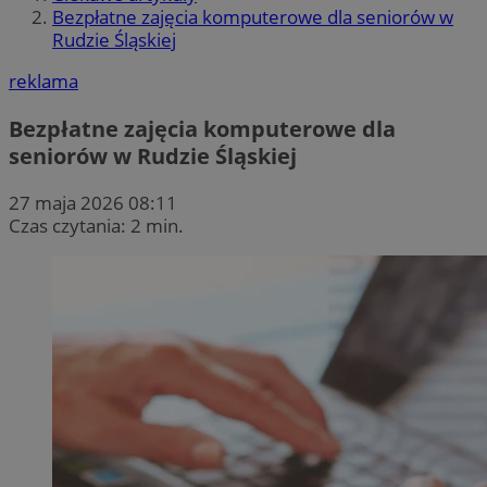
Bezpłatne zajęcia komputerowe dla seniorów w
Rudzie Śląskiej
reklama
Bezpłatne zajęcia komputerowe dla
seniorów w Rudzie Śląskiej
27 maja 2026 08:11
Czas czytania: 2 min.