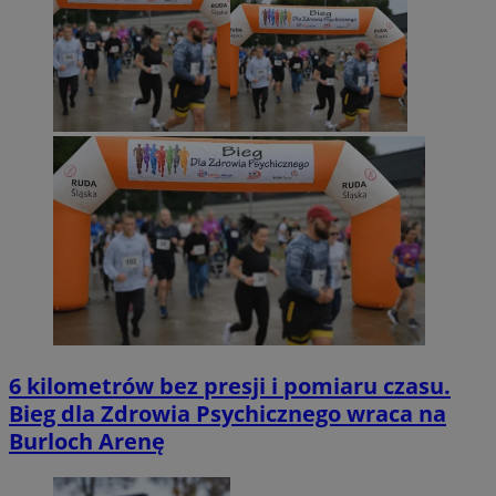
6 kilometrów bez presji i pomiaru czasu.
Bieg dla Zdrowia Psychicznego wraca na
Burloch Arenę