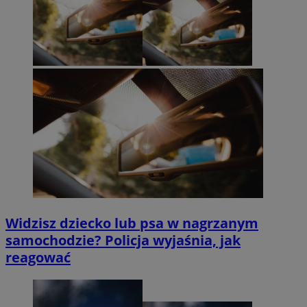
Widzisz dziecko lub psa w nagrzanym
samochodzie? Policja wyjaśnia, jak
reagować