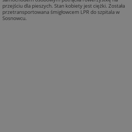
przejściu dla pieszych. Stan kobiety jest ciężki. Została
przetransportowana śmigłowcem LPR do szpitala w
Sosnowcu.