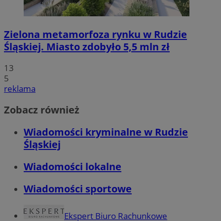
Zielona metamorfoza rynku w Rudzie
Śląskiej. Miasto zdobyło 5,5 mln zł
13
5
reklama
Zobacz również
Wiadomości kryminalne w Rudzie
Śląskiej
Wiadomości lokalne
Wiadomości sportowe
Ekspert Biuro Rachunkowe