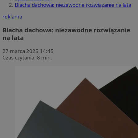
Blacha dachowa: niezawodne rozwiązanie na lata
reklama
Blacha dachowa: niezawodne rozwiązanie
na lata
27 marca 2025 14:45
Czas czytania: 8 min.