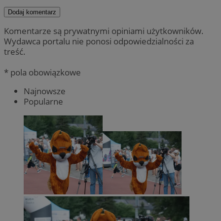
Dodaj komentarz
Komentarze są prywatnymi opiniami użytkowników.
Wydawca portalu nie ponosi odpowiedzialności za
treść.
* pola obowiązkowe
Najnowsze
Popularne