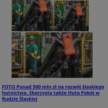
FOTO
Ponad 500 mln zł na rozwój śląskiego
hutnictwa. Skorzysta także Huta Pokój w
Rudzie Śląskiej