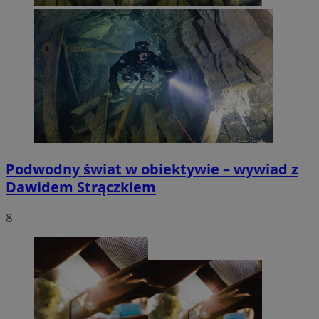
Podwodny świat w obiektywie – wywiad z
Dawidem Strączkiem
8