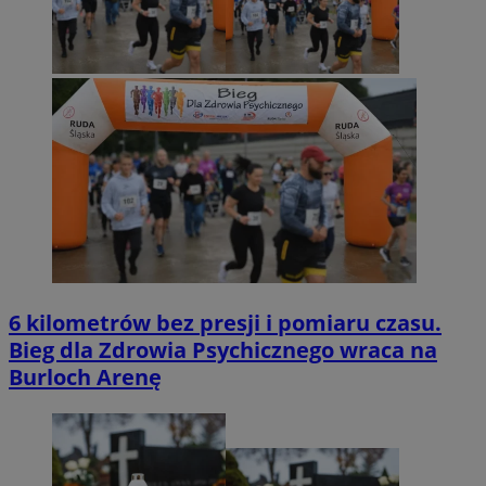
6 kilometrów bez presji i pomiaru czasu.
Bieg dla Zdrowia Psychicznego wraca na
Burloch Arenę