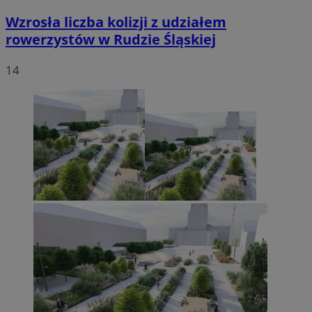
Wzrosła liczba kolizji z udziałem
rowerzystów w Rudzie Śląskiej
14