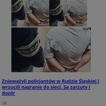
Znieważyli policjantów w Rudzie Śląskiej i
wrzucili nagranie do sieci. Są zarzuty i
dozór
16