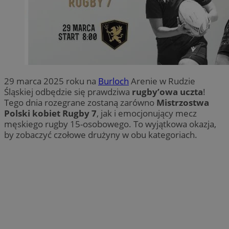
29 marca 2025 roku na
Burloch
Arenie w Rudzie
Śląskiej odbędzie się prawdziwa
rugby’owa uczta
!
Tego dnia rozegrane zostaną zarówno
Mistrzostwa
Polski kobiet Rugby 7
, jak i emocjonujący mecz
męskiego rugby 15-osobowego. To wyjątkowa okazja,
by zobaczyć czołowe drużyny w obu kategoriach.