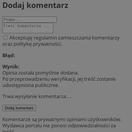
Dodaj komentarz
Akceptuję regulamin zamieszczania komentarzy
oraz politykę prywatności.
Błąd:
Wynik:
Opinia została pomyślnie dodana.
Po przeprowadzeniu weryfikacji, jej treść zostanie
udostępniona publicznie.
Trwa wysyłanie komentarza ...
Dodaj komentarz
Komentarze są prywatnymi opiniami użytkowników.
Wydawca portalu nie ponosi odpowiedzialności za
treść.