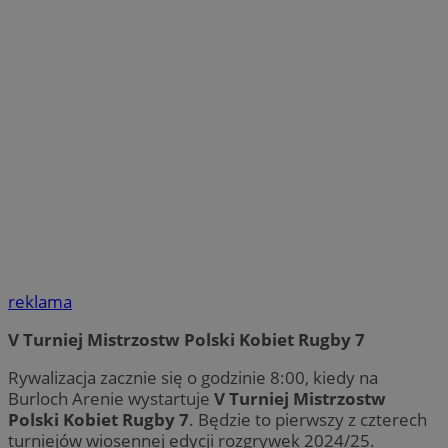
reklama
V Turniej Mistrzostw Polski Kobiet Rugby 7
Rywalizacja zacznie się o godzinie 8:00, kiedy na
Burloch Arenie wystartuje
V Turniej Mistrzostw
Polski Kobiet Rugby 7
. Będzie to pierwszy z czterech
turniejów wiosennej edycji rozgrywek 2024/25.