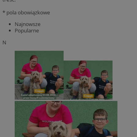
* pola obowiązkowe
Najnowsze
Popularne
N