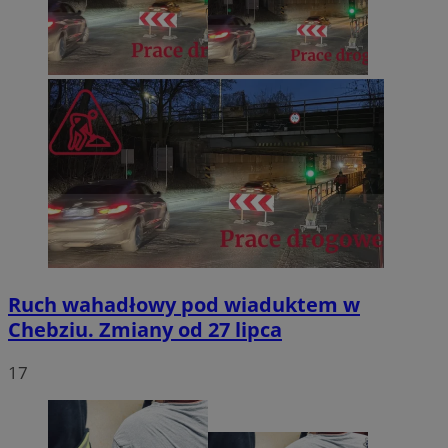
Ruch wahadłowy pod wiaduktem w
Chebziu. Zmiany od 27 lipca
17