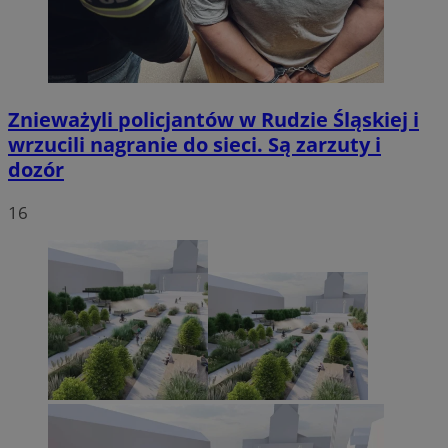
Znieważyli policjantów w Rudzie Śląskiej i
wrzucili nagranie do sieci. Są zarzuty i
dozór
16