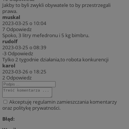
Jakby to byli zwykli obywatele to by przestrzegali
prawa.
muskal
2023-03-25 o 10:04
7
Odpowiedz
Spoko, 3 litry mefedronu i 5 kg bimbru.
rudolf
2023-03-25 o 08:39
-3
Odpowiedz
Tylko 2 tygodnie działania,to robota konkurencji
karol
2023-03-26 o 18:25
2
Odpowiedz
Akceptuję regulamin zamieszczania komentarzy
oraz politykę prywatności.
Błąd: