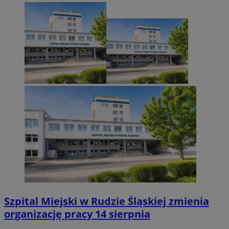
Szpital Miejski w Rudzie Śląskiej zmienia
organizację pracy 14 sierpnia