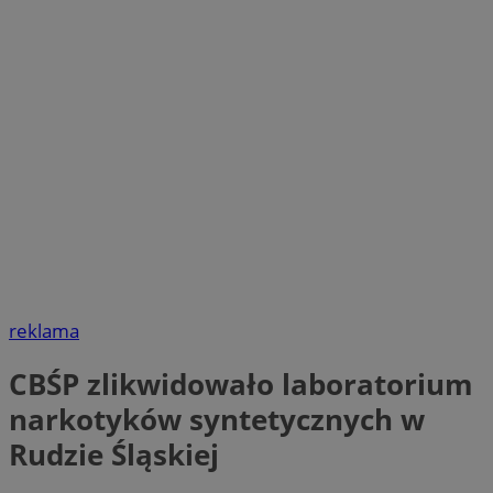
reklama
CBŚP zlikwidowało laboratorium
narkotyków syntetycznych w
Rudzie Śląskiej