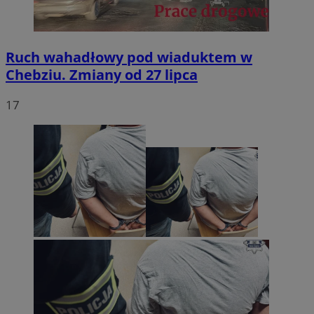
Ruch wahadłowy pod wiaduktem w
Chebziu. Zmiany od 27 lipca
17