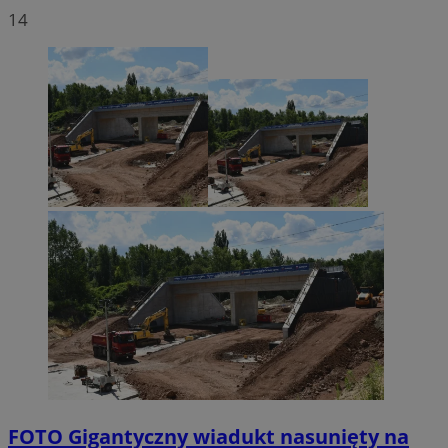
14
FOTO
Gigantyczny wiadukt nasunięty na