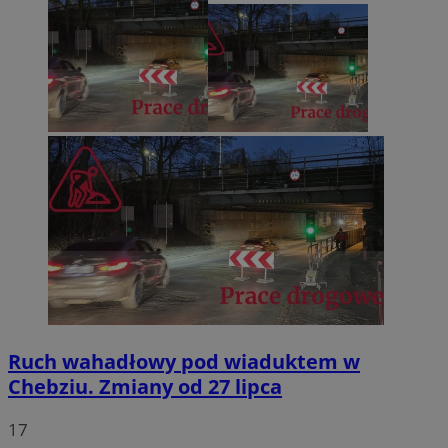
Ruch wahadłowy pod wiaduktem w
Chebziu. Zmiany od 27 lipca
17