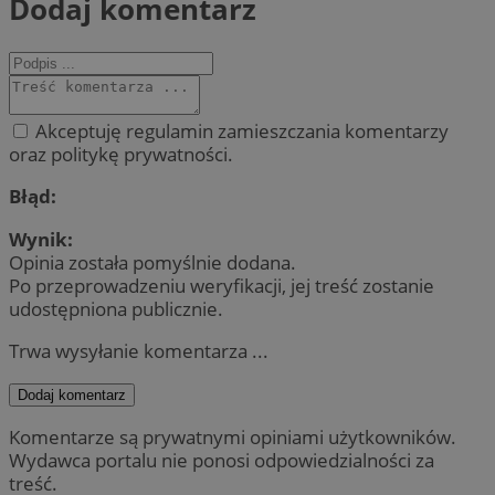
Dodaj komentarz
Akceptuję regulamin zamieszczania komentarzy
oraz politykę prywatności.
Błąd:
Wynik:
Opinia została pomyślnie dodana.
Po przeprowadzeniu weryfikacji, jej treść zostanie
udostępniona publicznie.
Trwa wysyłanie komentarza ...
Dodaj komentarz
Komentarze są prywatnymi opiniami użytkowników.
Wydawca portalu nie ponosi odpowiedzialności za
treść.