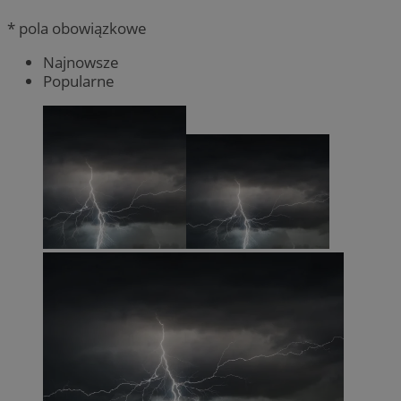
* pola obowiązkowe
Najnowsze
Popularne