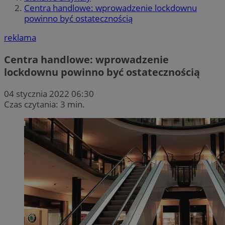
Centra handlowe: wprowadzenie lockdownu
powinno być ostatecznością
reklama
Centra handlowe: wprowadzenie
lockdownu powinno być ostatecznością
04 stycznia 2022 06:30
Czas czytania: 3 min.