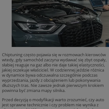
Chiptuning często pojawia się w rozmowach kierowców
wtedy, gdy samochód zaczyna wydawać się zbyt ospały,
słabiej reaguje na gaz albo nie daje takiej elastyczności,
jakiej oczekuje właściciel. W codziennej jeździe różnica
w dynamice bywa odczuwalna szczególnie podczas
wyprzedzania, jazdy z obciążeniem lub pokonywania
dłuższych tras. Nie zawsze jednak pierwszym krokiem
powinna być zmiana mapy silnika.
Przed decyzją o modyfikacji warto zrozumieć, czy auto
jest sprawne technicznie i czy problem nie wynika z