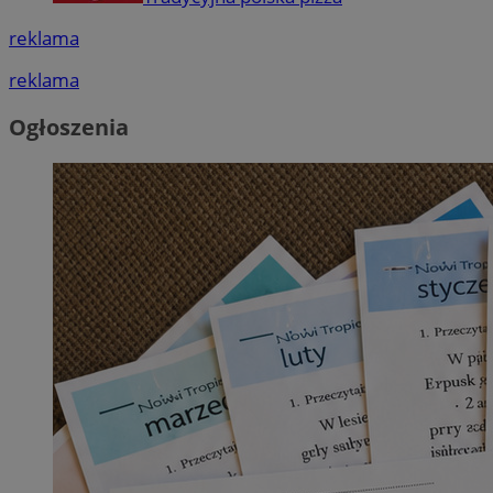
reklama
reklama
Ogłoszenia