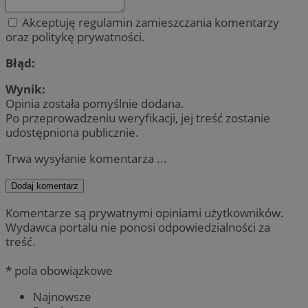
Akceptuję regulamin zamieszczania komentarzy
oraz politykę prywatności.
Błąd:
Wynik:
Opinia została pomyślnie dodana.
Po przeprowadzeniu weryfikacji, jej treść zostanie
udostępniona publicznie.
Trwa wysyłanie komentarza ...
Dodaj komentarz
Komentarze są prywatnymi opiniami użytkowników.
Wydawca portalu nie ponosi odpowiedzialności za
treść.
* pola obowiązkowe
Najnowsze