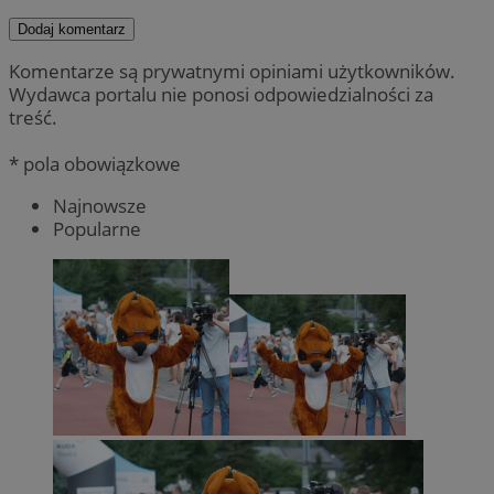
Dodaj komentarz
Komentarze są prywatnymi opiniami użytkowników.
Wydawca portalu nie ponosi odpowiedzialności za
treść.
* pola obowiązkowe
Najnowsze
Popularne