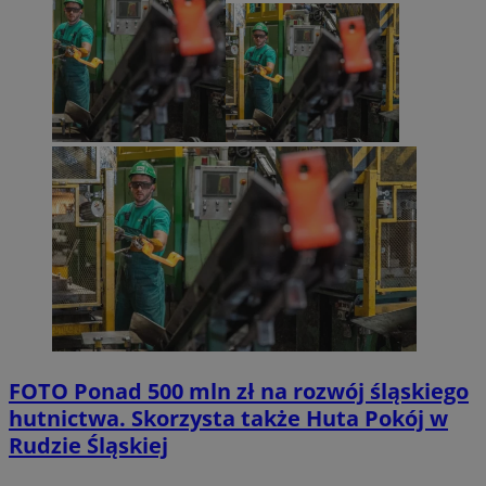
FOTO
Ponad 500 mln zł na rozwój śląskiego
hutnictwa. Skorzysta także Huta Pokój w
Rudzie Śląskiej