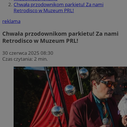
Chwała przodownikom parkietu! Za nami
Retrodisco w Muzeum PRL!
reklama
Chwała przodownikom parkietu! Za nami
Retrodisco w Muzeum PRL!
30 czerwca 2025 08:30
Czas czytania: 2 min.