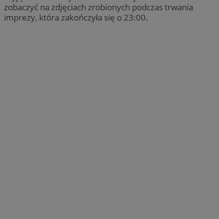
zobaczyć na zdjęciach zrobionych podczas trwania
imprezy, która zakończyła się o 23:00.