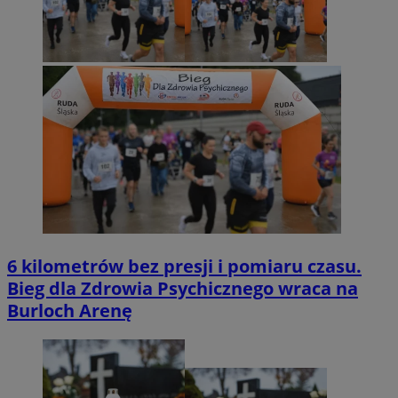
6 kilometrów bez presji i pomiaru czasu.
Bieg dla Zdrowia Psychicznego wraca na
Burloch Arenę