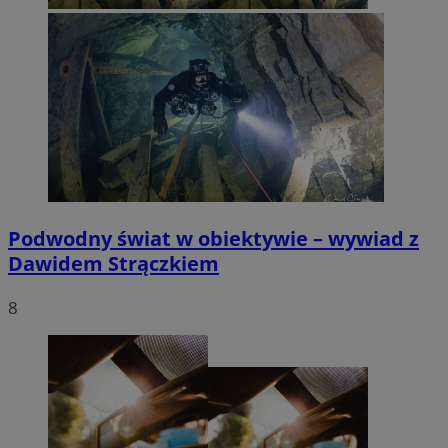
Podwodny świat w obiektywie – wywiad z
Dawidem Strączkiem
8