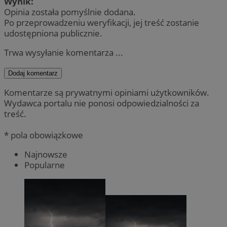
Wynik:
Opinia została pomyślnie dodana.
Po przeprowadzeniu weryfikacji, jej treść zostanie
udostępniona publicznie.
Trwa wysyłanie komentarza ...
Dodaj komentarz
Komentarze są prywatnymi opiniami użytkowników.
Wydawca portalu nie ponosi odpowiedzialności za
treść.
* pola obowiązkowe
Najnowsze
Popularne