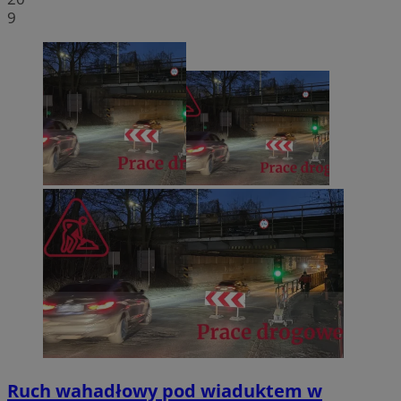
9
Ruch wahadłowy pod wiaduktem w