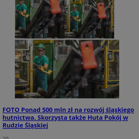
FOTO
Ponad 500 mln zł na rozwój śląskiego
hutnictwa. Skorzysta także Huta Pokój w
Rudzie Śląskiej
20