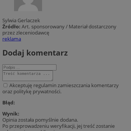
Sylwia Gerlaczek
Źródło:
Art. sponsorowany / Materiał dostarczony
przez zleceniodawcę
reklama
Dodaj komentarz
Akceptuję regulamin zamieszczania komentarzy
oraz politykę prywatności.
Błąd:
Wynik:
Opinia została pomyślnie dodana.
Po przeprowadzeniu weryfikacji, jej treść zostanie