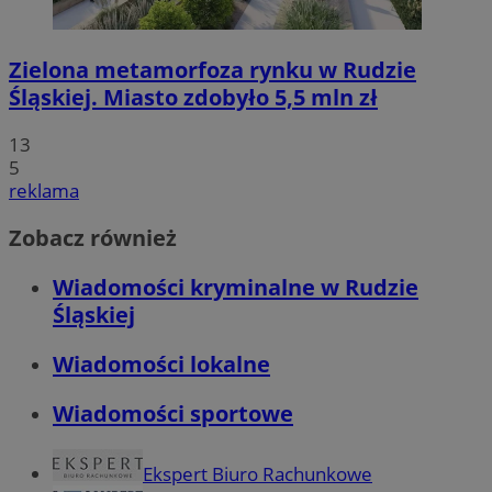
Zielona metamorfoza rynku w Rudzie
Śląskiej. Miasto zdobyło 5,5 mln zł
13
5
reklama
Zobacz również
Wiadomości kryminalne w Rudzie
Śląskiej
Wiadomości lokalne
Wiadomości sportowe
Ekspert Biuro Rachunkowe