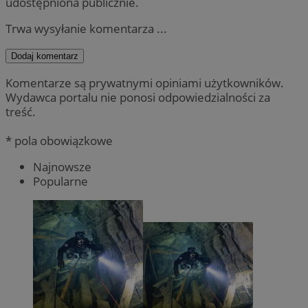
udostępniona publicznie.
Trwa wysyłanie komentarza ...
Dodaj komentarz
Komentarze są prywatnymi opiniami użytkowników.
Wydawca portalu nie ponosi odpowiedzialności za
treść.
* pola obowiązkowe
Najnowsze
Popularne