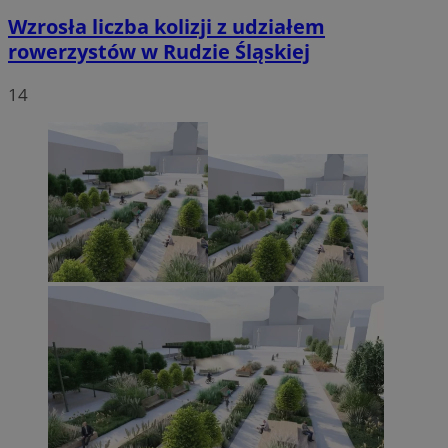
Wzrosła liczba kolizji z udziałem
rowerzystów w Rudzie Śląskiej
14