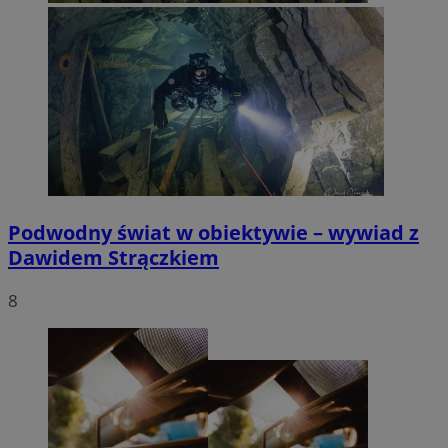
Podwodny świat w obiektywie – wywiad z
Dawidem Strączkiem
8