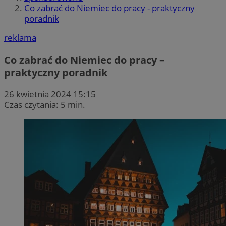
Co zabrać do Niemiec do pracy - praktyczny
poradnik
reklama
Co zabrać do Niemiec do pracy –
praktyczny poradnik
26 kwietnia 2024 15:15
Czas czytania: 5 min.