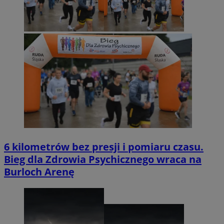
6 kilometrów bez presji i pomiaru czasu.
Bieg dla Zdrowia Psychicznego wraca na
Burloch Arenę