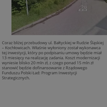
Coraz bliżej przebudowy ul. Bałtyckiej w Rudzie Śląskiej
– Kochłowicach. Właśnie wyłoniony został wykonawca
tej inwestycji, który po podpisaniu umowy będzie miał
13 miesięcy na realizację zadania. Koszt modernizacji
wyniesie blisko 20 mln zł, z czego ponad 15 mln zł
stanowić będzie dofinansowanie z Rządowego
Funduszu Polski Ład: Program Inwestycji
Strategicznych.