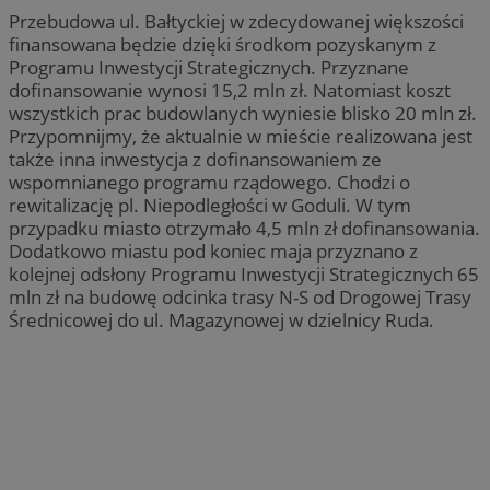
Przebudowa ul. Bałtyckiej w zdecydowanej większości
finansowana będzie dzięki środkom pozyskanym z
Programu Inwestycji Strategicznych. Przyznane
dofinansowanie wynosi 15,2 mln zł. Natomiast koszt
wszystkich prac budowlanych wyniesie blisko 20 mln zł.
Przypomnijmy, że aktualnie w mieście realizowana jest
także inna inwestycja z dofinansowaniem ze
wspomnianego programu rządowego. Chodzi o
rewitalizację pl. Niepodległości w Goduli. W tym
przypadku miasto otrzymało 4,5 mln zł dofinansowania.
Dodatkowo miastu pod koniec maja przyznano z
kolejnej odsłony Programu Inwestycji Strategicznych 65
mln zł na budowę odcinka trasy N-S od Drogowej Trasy
Średnicowej do ul. Magazynowej w dzielnicy Ruda.