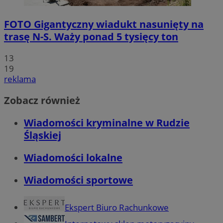
FOTO
Gigantyczny wiadukt nasunięty na
trasę N-S. Waży ponad 5 tysięcy ton
13
19
reklama
Zobacz również
Wiadomości kryminalne w Rudzie
Śląskiej
Wiadomości lokalne
Wiadomości sportowe
Ekspert Biuro Rachunkowe