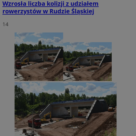
Wzrosła liczba kolizji z udziałem
rowerzystów w Rudzie Śląskiej
14