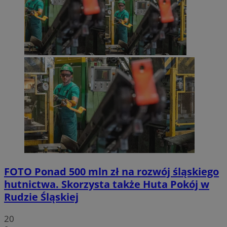
FOTO
Ponad 500 mln zł na rozwój śląskiego
hutnictwa. Skorzysta także Huta Pokój w
Rudzie Śląskiej
20