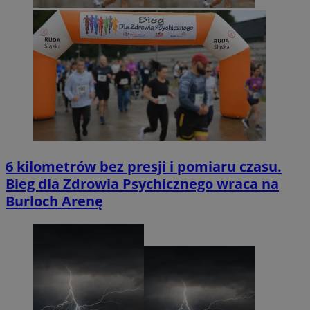
6 kilometrów bez presji i pomiaru czasu.
Bieg dla Zdrowia Psychicznego wraca na
Burloch Arenę