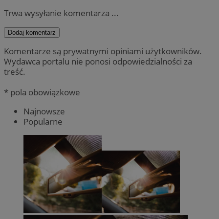
Trwa wysyłanie komentarza ...
Dodaj komentarz
Komentarze są prywatnymi opiniami użytkowników.
Wydawca portalu nie ponosi odpowiedzialności za
treść.
* pola obowiązkowe
Najnowsze
Popularne