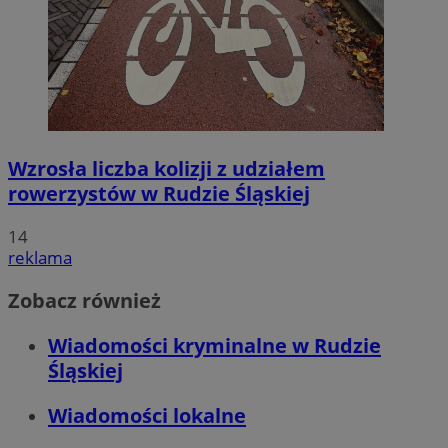
Wzrosła liczba kolizji z udziałem
rowerzystów w Rudzie Śląskiej
14
reklama
Zobacz również
Wiadomości kryminalne w Rudzie
Śląskiej
Wiadomości lokalne