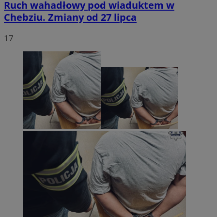
Ruch wahadłowy pod wiaduktem w
Chebziu. Zmiany od 27 lipca
17