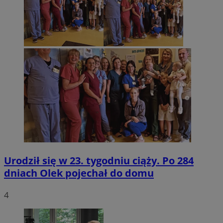
Urodził się w 23. tygodniu ciąży. Po 284
dniach Olek pojechał do domu
4