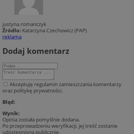
justyna.romanczyk
Źródło:
Katarzyna Czechowicz (PAP)
reklama
Dodaj komentarz
Akceptuję regulamin zamieszczania komentarzy
oraz politykę prywatności.
Błąd:
Wynik:
Opinia została pomyślnie dodana.
Po przeprowadzeniu weryfikacji, jej treść zostanie
udostępniona publicznie.