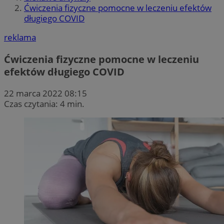
Ćwiczenia fizyczne pomocne w leczeniu efektów
długiego COVID
reklama
Ćwiczenia fizyczne pomocne w leczeniu
efektów długiego COVID
22 marca 2022 08:15
Czas czytania: 4 min.