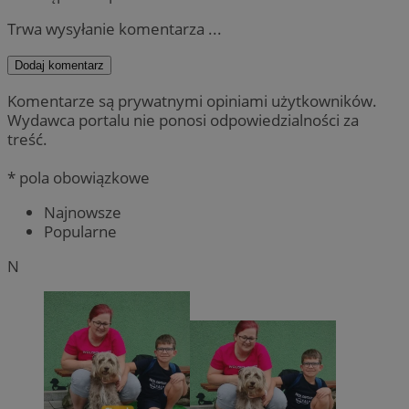
Trwa wysyłanie komentarza ...
Dodaj komentarz
Komentarze są prywatnymi opiniami użytkowników.
Wydawca portalu nie ponosi odpowiedzialności za
treść.
* pola obowiązkowe
Najnowsze
Popularne
N