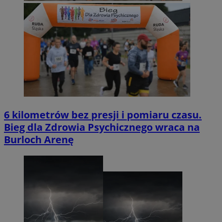
6 kilometrów bez presji i pomiaru czasu.
Bieg dla Zdrowia Psychicznego wraca na
Burloch Arenę