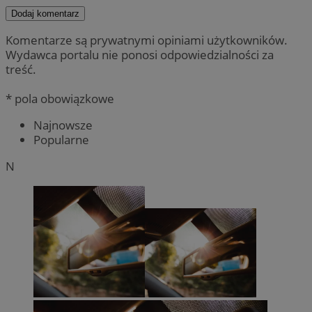
Dodaj komentarz
Komentarze są prywatnymi opiniami użytkowników.
Wydawca portalu nie ponosi odpowiedzialności za
treść.
* pola obowiązkowe
Najnowsze
Popularne
N