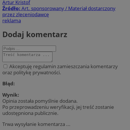
Artur Kristof
Źródło:
Art. sponsorowany / Materiał dostarczony
przez zleceniodawcę
reklama
Dodaj komentarz
Akceptuję regulamin zamieszczania komentarzy
oraz politykę prywatności.
Błąd:
Wynik:
Opinia została pomyślnie dodana.
Po przeprowadzeniu weryfikacji, jej treść zostanie
udostępniona publicznie.
Trwa wysyłanie komentarza ...