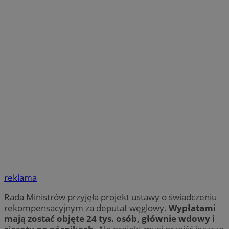
reklama
Rada Ministrów przyjęła projekt ustawy o świadczeniu
rekompensacyjnym za deputat węglowy.
Wypłatami
mają zostać objęte 24 tys. osób, głównie wdowy i