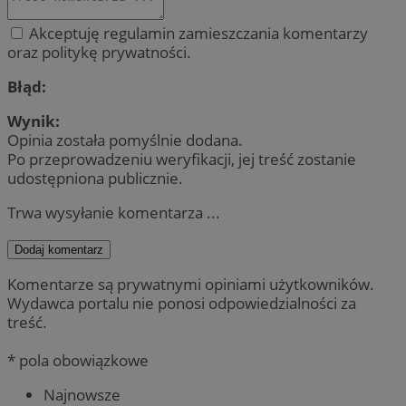
Akceptuję regulamin zamieszczania komentarzy
oraz politykę prywatności.
Błąd:
Wynik:
Opinia została pomyślnie dodana.
Po przeprowadzeniu weryfikacji, jej treść zostanie
udostępniona publicznie.
Trwa wysyłanie komentarza ...
Dodaj komentarz
Komentarze są prywatnymi opiniami użytkowników.
Wydawca portalu nie ponosi odpowiedzialności za
treść.
* pola obowiązkowe
Najnowsze