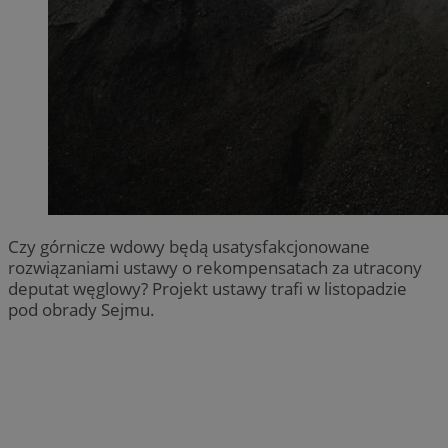
Czy górnicze wdowy będą usatysfakcjonowane
rozwiązaniami ustawy o rekompensatach za utracony
deputat węglowy? Projekt ustawy trafi w listopadzie
pod obrady Sejmu.