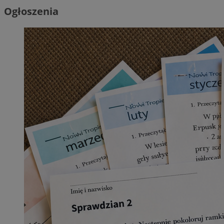
Ogłoszenia