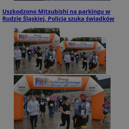
Uszkodzono Mitsubishi na parkingu w
Rudzie Śląskiej. Policja szuka świadków