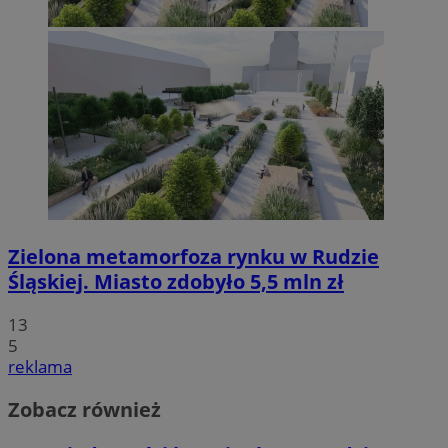
Zielona metamorfoza rynku w Rudzie
Śląskiej. Miasto zdobyło 5,5 mln zł
13
5
reklama
Zobacz również