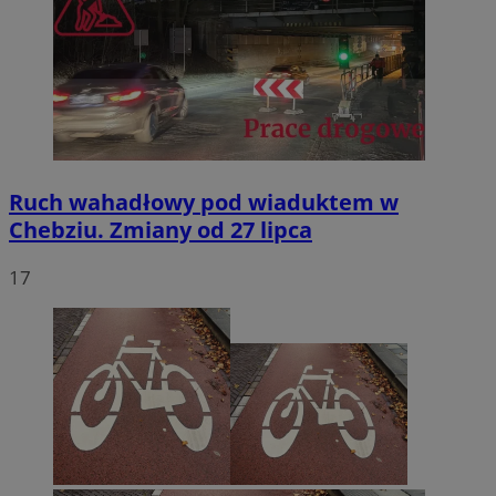
Ruch wahadłowy pod wiaduktem w
Chebziu. Zmiany od 27 lipca
17