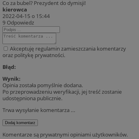
Co za bubel? Prezydent do dymisji!
kierowca
2022-04-15 o 15:44
9
Odpowiedz
Akceptuję regulamin zamieszczania komentarzy
oraz politykę prywatności.
Błąd:
Wynik:
Opinia została pomyślnie dodana.
Po przeprowadzeniu weryfikacji, jej treść zostanie
udostępniona publicznie.
Trwa wysyłanie komentarza ...
Dodaj komentarz
Komentarze są prywatnymi opiniami użytkowników.