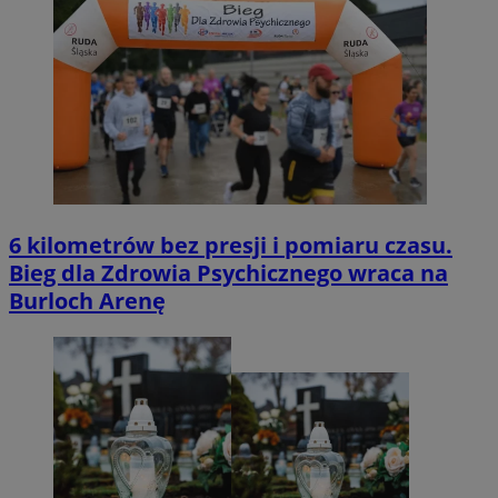
6 kilometrów bez presji i pomiaru czasu.
Bieg dla Zdrowia Psychicznego wraca na
Burloch Arenę