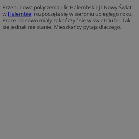
Przebudowa połączenia ulic Halembskiej i Nowy Świat
w
Halembie
, rozpoczęła się w sierpniu ubiegłego roku.
Prace planowo miały zakończyć się w kwietniu br. Tak
się jednak nie stanie. Mieszkańcy pytają dlaczego.