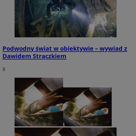
Podwodny świat w obiektywie – wywiad z
Dawidem Strączkiem
8