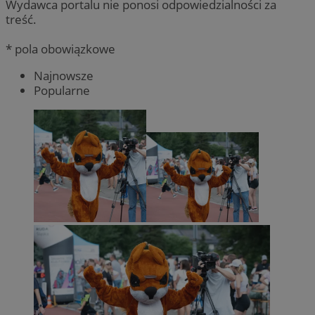
Wydawca portalu nie ponosi odpowiedzialności za
treść.
* pola obowiązkowe
Najnowsze
Popularne