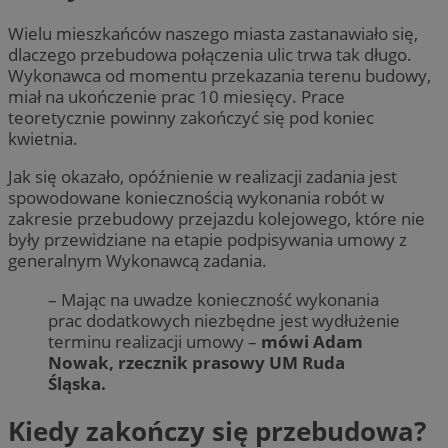
Wielu mieszkańców naszego miasta zastanawiało się,
dlaczego przebudowa połączenia ulic trwa tak długo.
Wykonawca od momentu przekazania terenu budowy,
miał na ukończenie prac 10 miesięcy. Prace
teoretycznie powinny zakończyć się pod koniec
kwietnia.
Jak się okazało, opóźnienie w realizacji zadania jest
spowodowane koniecznością wykonania robót w
zakresie przebudowy przejazdu kolejowego, które nie
były przewidziane na etapie podpisywania umowy z
generalnym Wykonawcą zadania.
– Mając na uwadze konieczność wykonania
prac dodatkowych niezbędne jest wydłużenie
terminu realizacji umowy –
mówi Adam
Nowak, rzecznik prasowy UM Ruda
Śląska.
Kiedy zakończy się przebudowa?