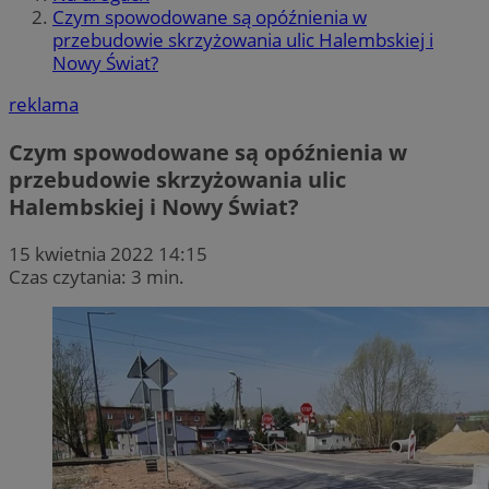
Czym spowodowane są opóźnienia w
przebudowie skrzyżowania ulic Halembskiej i
Nowy Świat?
reklama
Czym spowodowane są opóźnienia w
przebudowie skrzyżowania ulic
Halembskiej i Nowy Świat?
15 kwietnia 2022 14:15
Czas czytania: 3 min.