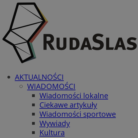
AKTUALNOŚCI
WIADOMOŚCI
Wiadomości lokalne
Ciekawe artykuły
Wiadomości sportowe
Wywiady
Kultura